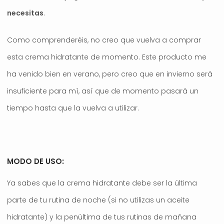
necesitas
.
Como comprenderéis, no creo que vuelva a comprar
esta crema hidratante de momento. Este producto me
ha venido bien en verano, pero creo que en invierno será
insuficiente para mí, así que de momento pasará un
tiempo hasta que la vuelva a utilizar.
MODO DE USO:
Ya sabes que la crema hidratante debe ser la última
parte de tu rutina de noche (si no utilizas un aceite
hidratante) y la penúltima de tus rutinas de mañana