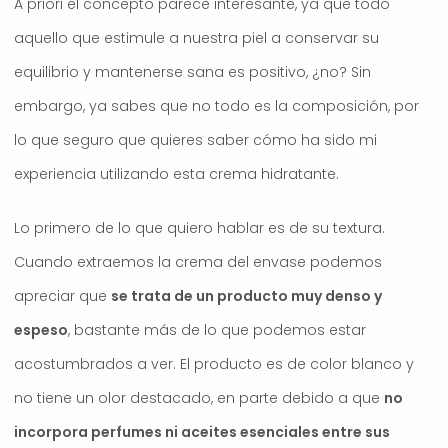
A priori el concepto parece interesante, ya que todo
aquello que estimule a nuestra piel a conservar su
equilibrio y mantenerse sana es positivo, ¿no? Sin
embargo, ya sabes que no todo es la composición, por
lo que seguro que quieres saber cómo ha sido mi
experiencia utilizando esta crema hidratante.
Lo primero de lo que quiero hablar es de su textura.
Cuando extraemos la crema del envase podemos
apreciar que
se trata de un producto muy denso y
espeso
, bastante más de lo que podemos estar
acostumbrados a ver. El producto es de color blanco y
no tiene un olor destacado, en parte debido a que
no
incorpora perfumes ni aceites esenciales entre sus