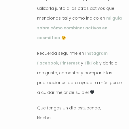
utilizarla junto a los otros activos que
mencionas, tal y como indico en
mi guía
sobre cómo combinar activos en
cosmética
Recuerda seguirme en
Instagram
,
Facebook
,
Pinterest
y
TikTok
y darle a
me gusta, comentar y compartir las
publicaciones para ayudar a más gente
a cuidar mejor de su piel
Que tengas un día estupendo,
Nacho.