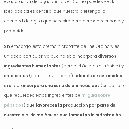
evaporación del agua de la piel. Como puedes ver, la
idea básica es sencilla: que nuestra piel tenga la
cantidad de agua que necesita para permanecer sana y
protegida.
Sin embargo, esta crema hidratante de The Ordinary es
un poco particular, ya que no solo incorpora
diversos
ingredientes humectantes
(como el ácido hialurónico)
y
emolientes
(como cetyl alcohol),
además de ceramidas
,
sino que
incorpora una serie de aminoácidos
(es posible
que recuerdes estos ingredientes de
mi guía sobre
péptidos
)
que favorecen la producción por parte de
nuestra piel de moléculas que fomentan la hidratación
.