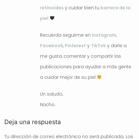
retinoides
y cuidar bien tu
barrera de la
piel
Recuerda seguirme en
Instagram
,
Facebook
,
Pinterest
y
TikTok
y darle a
me gusta, comentar y compartir las
publicaciones para ayudar a más gente
a cuidar mejor de su piel
Un saludo,
Nacho.
Deja una respuesta
Tu dirección de correo electrónico no será publicada.
Los