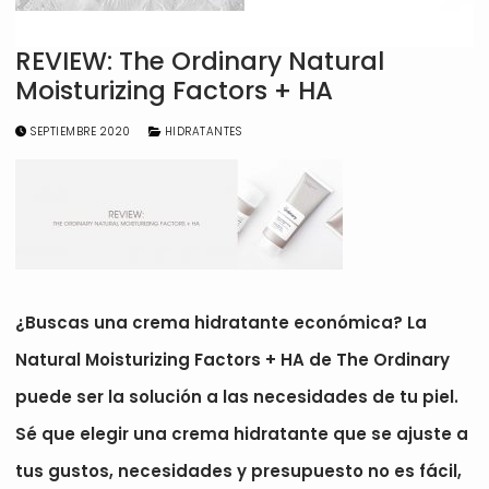
REVIEW: The Ordinary Natural
Moisturizing Factors + HA
SEPTIEMBRE 2020
HIDRATANTES
¿Buscas una crema hidratante económica? La
Natural Moisturizing Factors + HA de The Ordinary
puede ser la solución a las necesidades de tu piel.
Sé que elegir una crema hidratante que se ajuste a
tus gustos, necesidades y presupuesto no es fácil,