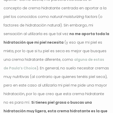
concepto de crema hidratante centrada en aportar a la
piel los conocidos como
natural moisturizing factors
(o
factores de hidratación natural). Sin embargo, mi
sensación al utilizarla es que tal vez
no me aporta toda la
hidratación que mi piel necesita
(y eso que mi piel es
mixta, por lo que si tu piel es seca es mejor que busques
una crema hidratante diferente, como
alguna de estas
de Paula’s Choice
). En general, no suelo necesitar cremas
muy nutritivas (al contrario que quienes tenéis piel seca),
pero en este caso al utilizarla mi piel me pide una mayor
hidratación, por lo que creo que esta crema hidratante
no es para mí.
Si tienes piel grasa o buscas una
hidratación muy ligera, esta crema hidratante es la que