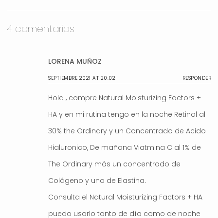
4 comentarios
LORENA MUÑOZ
SEPTIEMBRE 2021 AT 20:02
RESPONDER
Hola , compre Natural Moisturizing Factors +
HA y en mi rutina tengo en la noche Retinol al
30% the Ordinary y un Concentrado de Acido
Hialuronico, De mañana Viatmina C al 1% de
The Ordinary más un concentrado de
Colágeno y uno de Elastina.
Consulta el Natural Moisturizing Factors + HA
puedo usarlo tanto de día como de noche