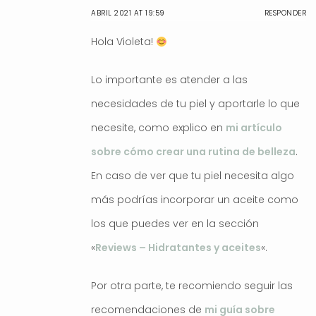
ABRIL 2021 AT 19:59
RESPONDER
Hola Violeta!
Lo importante es atender a las
necesidades de tu piel y aportarle lo que
necesite, como explico en
mi artículo
sobre cómo crear una rutina de belleza
.
En caso de ver que tu piel necesita algo
más podrías incorporar un aceite como
los que puedes ver en la sección
«
Reviews – Hidratantes y aceites
«.
Por otra parte, te recomiendo seguir las
recomendaciones de
mi guía sobre