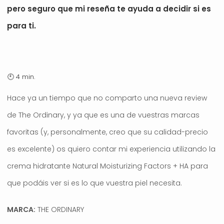
pero seguro que mi reseña te ayuda a decidir si es
para ti.
Hace ya un tiempo que no comparto una nueva review
de The Ordinary, y ya que es una de vuestras marcas
favoritas (y, personalmente, creo que su calidad-precio
es excelente) os quiero contar mi experiencia utilizando la
crema hidratante Natural Moisturizing Factors + HA para
que podáis ver si es lo que vuestra piel necesita.
MARCA:
THE ORDINARY