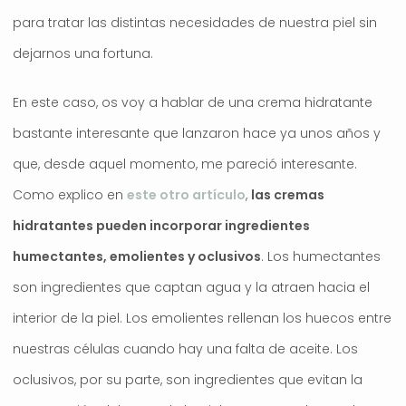
para tratar las distintas necesidades de nuestra piel sin
dejarnos una fortuna.
En este caso, os voy a hablar de una crema hidratante
bastante interesante que lanzaron hace ya unos años y
que, desde aquel momento, me pareció interesante.
Como explico en
este otro artículo
,
las cremas
hidratantes pueden incorporar ingredientes
humectantes, emolientes y oclusivos
. Los humectantes
son ingredientes que captan agua y la atraen hacia el
interior de la piel. Los emolientes rellenan los huecos entre
nuestras células cuando hay una falta de aceite. Los
oclusivos, por su parte, son ingredientes que evitan la