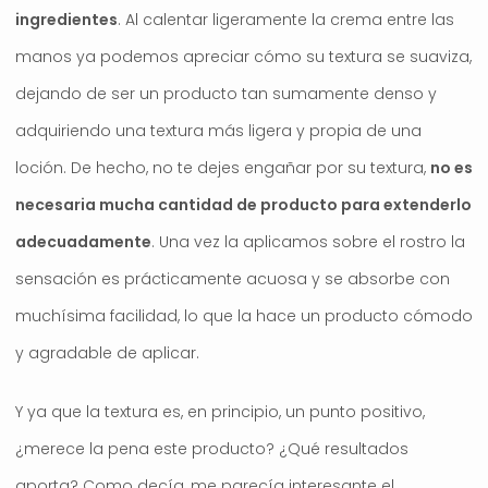
ingredientes
. Al calentar ligeramente la crema entre las
manos ya podemos apreciar cómo su textura se suaviza,
dejando de ser un producto tan sumamente denso y
adquiriendo una textura más ligera y propia de una
loción. De hecho, no te dejes engañar por su textura,
no es
necesaria mucha cantidad de producto para extenderlo
adecuadamente
. Una vez la aplicamos sobre el rostro la
sensación es prácticamente acuosa y se absorbe con
muchísima facilidad, lo que la hace un producto cómodo
y agradable de aplicar.
Y ya que la textura es, en principio, un punto positivo,
¿merece la pena este producto? ¿Qué resultados
aporta? Como decía, me parecía interesante el