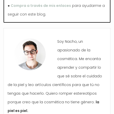
●
Compra a través de mis enlaces
para ayudarme a
seguir con este blog.
Soy Nacho, un
apasionado de la
cosmética. Me encanta
aprender y compartir lo
que sé sobre el cuidado
de la piel y leo artículos científicos para que tú no
tengas que hacerlo. Quiero romper estereotipos
porque creo que la cosmética no tiene género:
la
piel es piel.