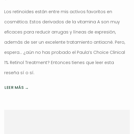
Los retinoides están entre mis activos favoritos en
cosmética. Estos derivados de la vitamina A son muy
eficaces para reducir arrugas y líneas de expresión,
además de ser un excelente tratamiento antiacné. Pero,
espera… ¿aún no has probado el Paula’s Choice Clinical
1% Retinol Treatment? Entonces tienes que leer esta
reseña sí o sí.
LEER MÁS →