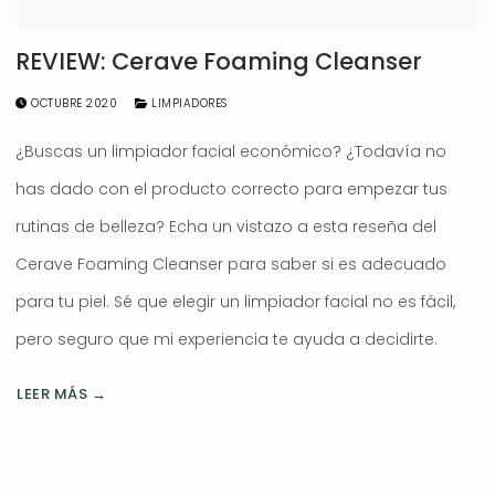
REVIEW: Cerave Foaming Cleanser
OCTUBRE 2020
LIMPIADORES
¿Buscas un limpiador facial económico? ¿Todavía no
has dado con el producto correcto para empezar tus
rutinas de belleza? Echa un vistazo a esta reseña del
Cerave Foaming Cleanser para saber si es adecuado
para tu piel. Sé que elegir un limpiador facial no es fácil,
pero seguro que mi experiencia te ayuda a decidirte.
LEER MÁS →