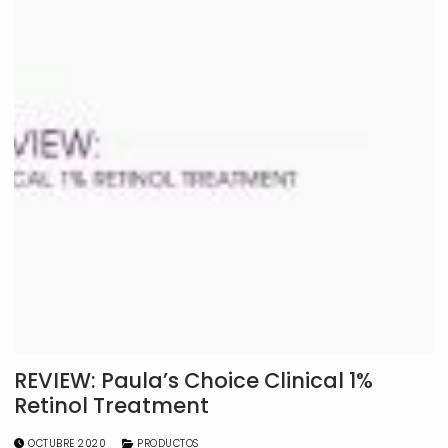
REVIEW: Paula’s Choice Clinical 1%
Retinol Treatment
OCTUBRE 2020
PRODUCTOS