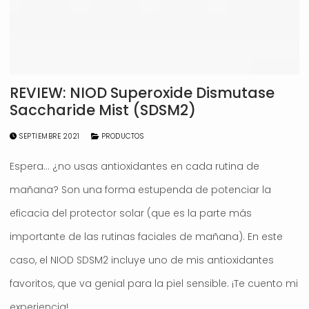
REVIEW: NIOD Superoxide Dismutase
Saccharide Mist (SDSM2)
SEPTIEMBRE 2021
PRODUCTOS
Espera… ¿no usas antioxidantes en cada rutina de
mañana? Son una forma estupenda de potenciar la
eficacia del protector solar (que es la parte más
importante de las rutinas faciales de mañana). En este
caso, el NIOD SDSM2 incluye uno de mis antioxidantes
favoritos, que va genial para la piel sensible. ¡Te cuento mi
experiencia!