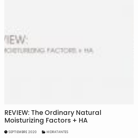
REVIEW: The Ordinary Natural
Moisturizing Factors + HA
SEPTIEMBRE 2020
HIDRATANTES