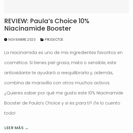
REVIEW: Paula’s Choice 10%
Niacinamide Booster
NOVIEMBRE 2020
PRODUCTOS
La niacinamida es uno de mis ingredientes favoritos en
cosmética. Si tienes piel grasa, mixta o sensible, este
antioxidante te ayudará a reequilibrarla y, además,
combina de maravilla con otros muchos activos.
¿Quieres saber por qué me gusta este 10% Niacinamide
Booster de Paula’s Choice y si es para ti? ¡Te lo cuento
todo!
LEER MÁS →