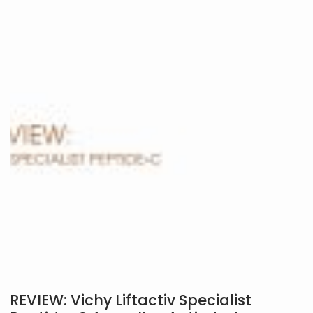
REVIEW: Vichy Liftactiv Specialist