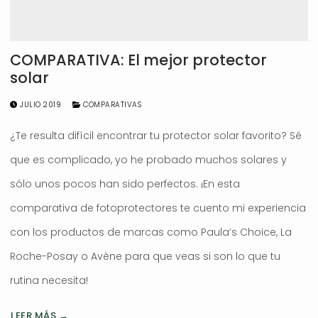
COMPARATIVA: El mejor protector
solar
JULIO 2019
COMPARATIVAS
¿Te resulta difícil encontrar tu protector solar favorito? Sé
que es complicado, yo he probado muchos solares y
sólo unos pocos han sido perfectos. ¡En esta
comparativa de fotoprotectores te cuento mi experiencia
con los productos de marcas como Paula’s Choice, La
Roche-Posay o Avène para que veas si son lo que tu
rutina necesita!
LEER MÁS →