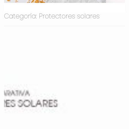
Categoría:
Protectores solares