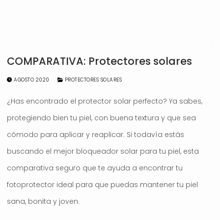
COMPARATIVA: Protectores solares
AGOSTO 2020
PROTECTORES SOLARES
¿Has encontrado el protector solar perfecto? Ya sabes,
protegiendo bien tu piel, con buena textura y que sea
cómodo para aplicar y reaplicar. Si todavía estás
buscando el mejor bloqueador solar para tu piel, esta
comparativa seguro que te ayuda a encontrar tu
fotoprotector ideal para que puedas mantener tu piel
sana, bonita y joven.