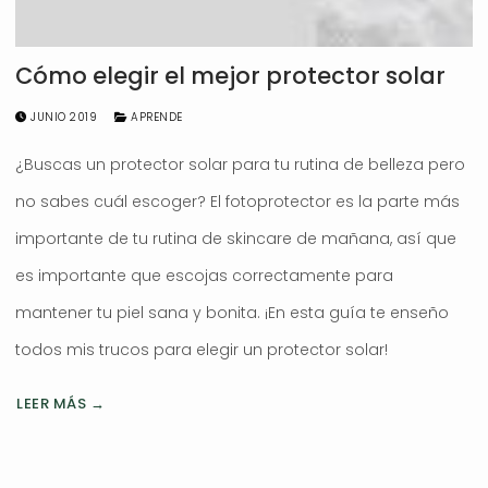
Cómo elegir el mejor protector solar
JUNIO 2019
APRENDE
¿Buscas un protector solar para tu rutina de belleza pero
no sabes cuál escoger? El fotoprotector es la parte más
importante de tu rutina de skincare de mañana, así que
es importante que escojas correctamente para
mantener tu piel sana y bonita. ¡En esta guía te enseño
todos mis trucos para elegir un protector solar!
LEER MÁS →