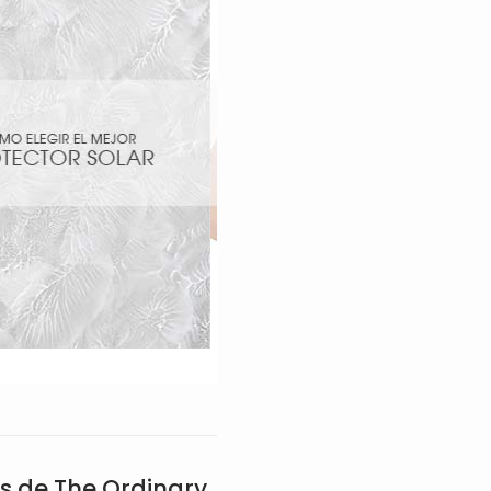
 de The Ordinary