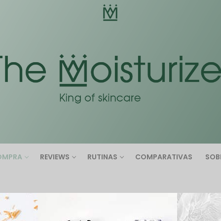
Buscar:
OMPRA
REVIEWS
RUTINAS
COMPARATIVAS
SOB