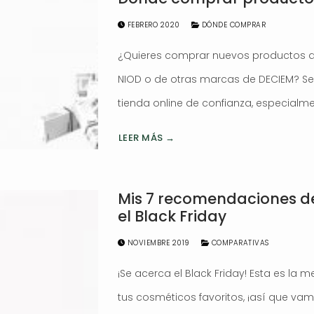
FEBRERO 2020
DÓNDE COMPRAR
¿Quieres comprar nuevos productos de
NIOD o de otras marcas de DECIEM? S
tienda online de confianza, especialm
LEER MÁS →
Mis 7 recomendaciones d
el Black Friday
NOVIEMBRE 2019
COMPARATIVAS
¡Se acerca el Black Friday! Esta es la
tus cosméticos favoritos, ¡así que vam