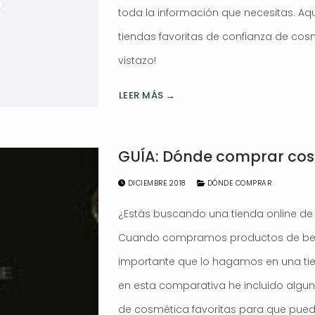
toda la información que necesitas. Aq
tiendas favoritas de confianza de cos
vistazo!
LEER MÁS →
GUÍA: Dónde comprar cos
DICIEMBRE 2018
DÓNDE COMPRAR
¿Estás buscando una tienda online de
Cuando compramos productos de belle
importante que lo hagamos en una tie
en esta comparativa he incluido algun
de cosmética favoritas para que pued