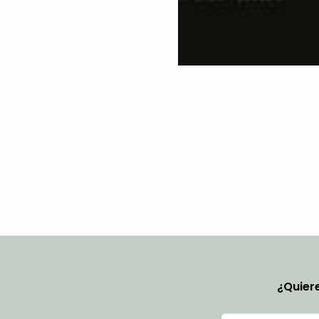
¿Quiere