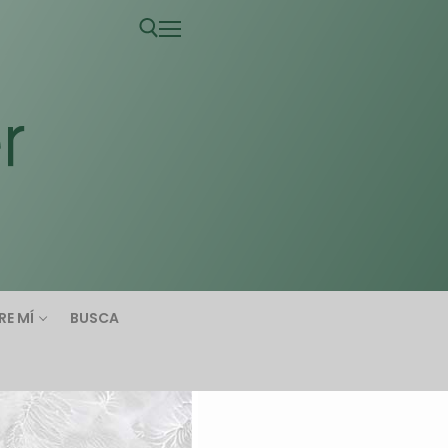
RE MÍ
BUSCA