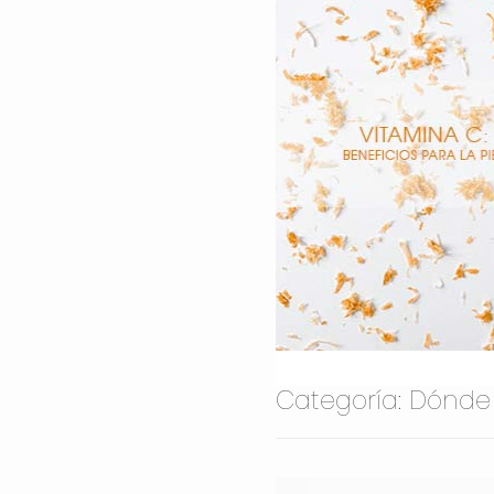
Categoría:
Dónde