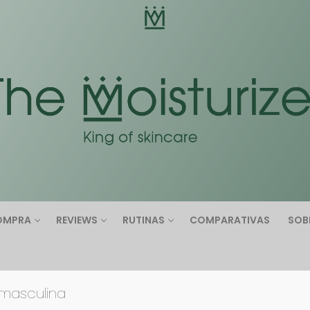
Buscar:
OMPRA
REVIEWS
RUTINAS
COMPARATIVAS
SOB
masculina