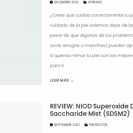
DICIEMBRE 2021
APRENDE
¿Crees que cuidas correctamente tu 
cuidado de la piel solemos dejar de la
pesar de que algunos de los problem
acné, arrugas o manchas) pueden apa
Si quieres mimar tu piel con los mejor
para ti.
LEER MÁS →
REVIEW: NIOD Superoxide 
Saccharide Mist (SDSM2)
SEPTIEMBRE 2021
PRODUCTOS