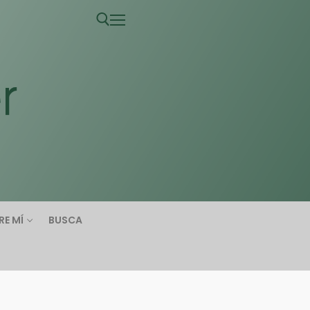
RE MÍ
BUSCA