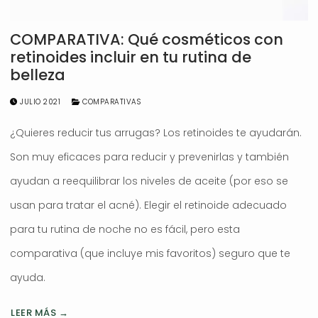
COMPARATIVA: Qué cosméticos con
retinoides incluir en tu rutina de
belleza
JULIO 2021
COMPARATIVAS
¿Quieres reducir tus arrugas? Los retinoides te ayudarán.
Son muy eficaces para reducir y prevenirlas y también
ayudan a reequilibrar los niveles de aceite (por eso se
usan para tratar el acné). Elegir el retinoide adecuado
para tu rutina de noche no es fácil, pero esta
comparativa (que incluye mis favoritos) seguro que te
ayuda.
LEER MÁS →