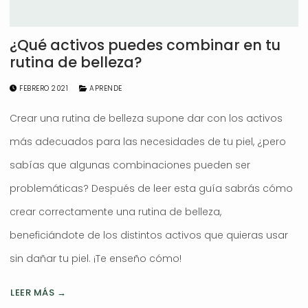
¿Qué activos puedes combinar en tu
rutina de belleza?
FEBRERO 2021
APRENDE
Crear una rutina de belleza supone dar con los activos
más adecuados para las necesidades de tu piel, ¿pero
sabías que algunas combinaciones pueden ser
problemáticas? Después de leer esta guía sabrás cómo
crear correctamente una rutina de belleza,
beneficiándote de los distintos activos que quieras usar
sin dañar tu piel. ¡Te enseño cómo!
LEER MÁS →