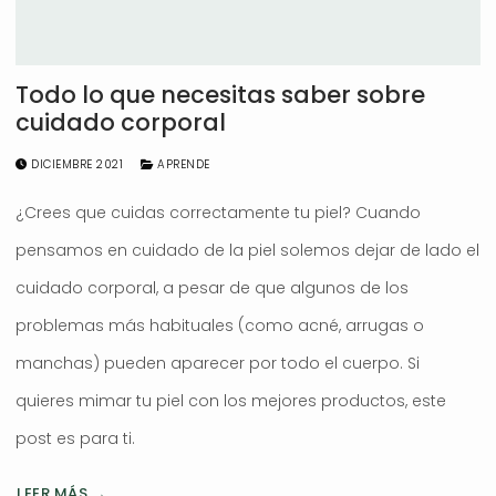
Todo lo que necesitas saber sobre
cuidado corporal
DICIEMBRE 2021
APRENDE
¿Crees que cuidas correctamente tu piel? Cuando
pensamos en cuidado de la piel solemos dejar de lado el
cuidado corporal, a pesar de que algunos de los
problemas más habituales (como acné, arrugas o
manchas) pueden aparecer por todo el cuerpo. Si
quieres mimar tu piel con los mejores productos, este
post es para ti.
LEER MÁS →