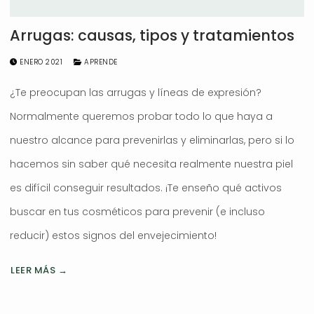
Arrugas: causas, tipos y tratamientos
ENERO 2021
APRENDE
¿Te preocupan las arrugas y líneas de expresión?
Normalmente queremos probar todo lo que haya a
nuestro alcance para prevenirlas y eliminarlas, pero si lo
hacemos sin saber qué necesita realmente nuestra piel
es difícil conseguir resultados. ¡Te enseño qué activos
buscar en tus cosméticos para prevenir (e incluso
reducir) estos signos del envejecimiento!
LEER MÁS →