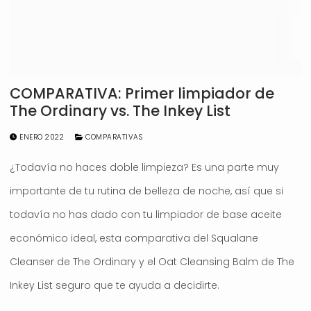
COMPARATIVA: Primer limpiador de
The Ordinary vs. The Inkey List
ENERO 2022
COMPARATIVAS
¿Todavía no haces doble limpieza? Es una parte muy
importante de tu rutina de belleza de noche, así que si
todavía no has dado con tu limpiador de base aceite
económico ideal, esta comparativa del Squalane
Cleanser de The Ordinary y el Oat Cleansing Balm de The
Inkey List seguro que te ayuda a decidirte.