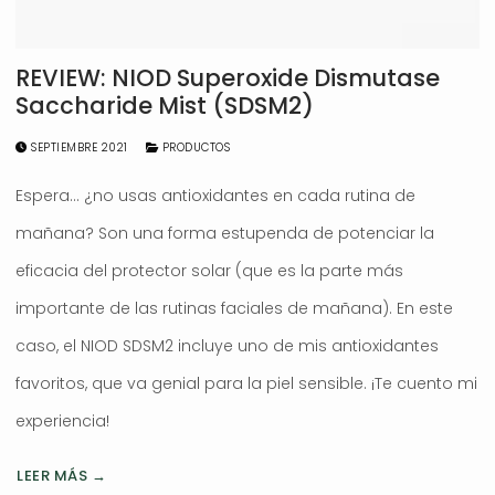
REVIEW: NIOD Superoxide Dismutase
Saccharide Mist (SDSM2)
SEPTIEMBRE 2021
PRODUCTOS
Espera… ¿no usas antioxidantes en cada rutina de
mañana? Son una forma estupenda de potenciar la
eficacia del protector solar (que es la parte más
importante de las rutinas faciales de mañana). En este
caso, el NIOD SDSM2 incluye uno de mis antioxidantes
favoritos, que va genial para la piel sensible. ¡Te cuento mi
experiencia!
LEER MÁS →