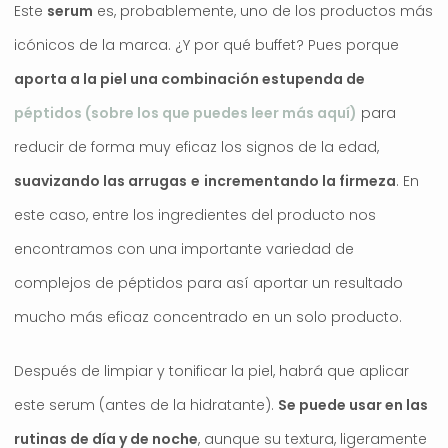
Este
serum
es, probablemente, uno de los productos más
icónicos de la marca. ¿Y por qué buffet? Pues porque
aporta a la piel una combinación estupenda de
péptidos (sobre los que puedes leer más aquí)
para
reducir de forma muy eficaz los signos de la edad,
suavizando las arrugas
e
incrementando la firmeza
. En
este caso, entre los ingredientes del producto nos
encontramos con una importante variedad de
complejos de péptidos para así aportar un resultado
mucho más eficaz concentrado en un solo producto.
Después de limpiar y tonificar la piel, habrá que aplicar
este serum (antes de la hidratante).
Se puede usar en las
rutinas de día y de noche
, aunque su textura, ligeramente