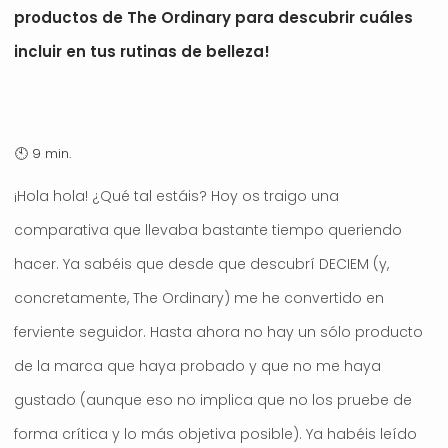
productos de The Ordinary para descubrir cuáles
incluir en tus rutinas de belleza!
¡Hola hola! ¿Qué tal estáis? Hoy os traigo una
comparativa que llevaba bastante tiempo queriendo
hacer. Ya sabéis que desde que descubrí DECIEM (y,
concretamente, The Ordinary) me he convertido en
ferviente seguidor. Hasta ahora no hay un sólo producto
de la marca que haya probado y que no me haya
gustado (aunque eso no implica que no los pruebe de
forma crítica y lo más objetiva posible). Ya habéis leído