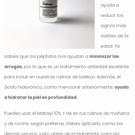
ayuda a
reducir los
signos más
visibles de la
edad. Ya
sabéis que los péptidos nos ayudan a
minimizar las
arrugas
, por lo que es un tratamiento antiedad excelente
para incluir en nuestras rutinas de belleza. Además, el
ácido hialurónico, como mencioné anteriormente,
ayuda
a hidratar la piel en profundidad.
Puedes usar el Matrixyl 10% + HA en tus rutinas de mañana
y de noche, según prefieras. Debes aplicarlo, como los
demás serums, justo antes de la hidratante, para así