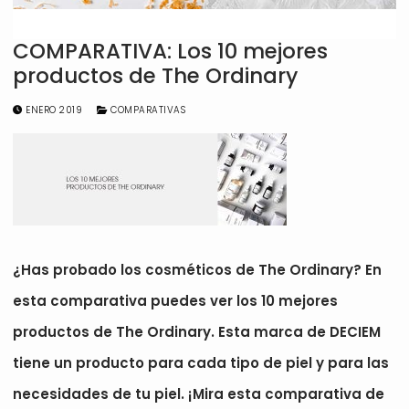
COMPARATIVA: Los 10 mejores
productos de The Ordinary
ENERO 2019
COMPARATIVAS
¿Has probado los cosméticos de The Ordinary? En
esta comparativa puedes ver los 10 mejores
productos de The Ordinary. Esta marca de DECIEM
tiene un producto para cada tipo de piel y para las
necesidades de tu piel. ¡Mira esta comparativa de