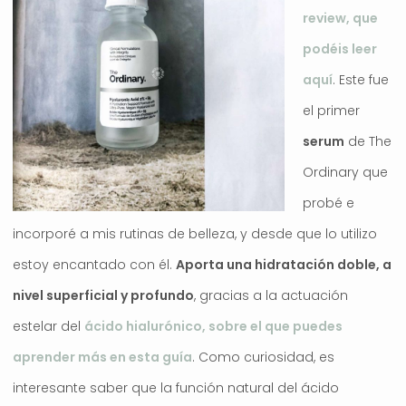
review, que
podéis leer
aquí
. Este fue
el primer
serum
de The
Ordinary que
probé e
incorporé a mis rutinas de belleza, y desde que lo utilizo
estoy encantado con él.
Aporta una hidratación doble, a
nivel superficial y profundo
, gracias a la actuación
estelar del
ácido hialurónico, sobre el que puedes
aprender más en esta guía
. Como curiosidad, es
interesante saber que la función natural del ácido