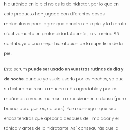
hialurónico en la piel no es la de hidratar, por lo que en
este producto han jugado con diferentes pesos
moleculares para lograr que penetre en la piel y la hidrate
efectivamente en profundidad. Además, la vitamina B5
contribuye a una mejor hidratación de la superficie de la
piel.
Este serum
puede ser usado en vuestras rutinas de día y
de noche
, aunque yo suelo usarlo por las noches, ya que
su textura me resulta mucho más agradable y por las
mañanas a veces me resulta excesivamente denso (pero
bueno, para gustos, colores). Para conseguir que sea
eficaz tendrás que aplicarlo después del limpiador y el
tónico y antes de la hidratante. Así conseguirás que la