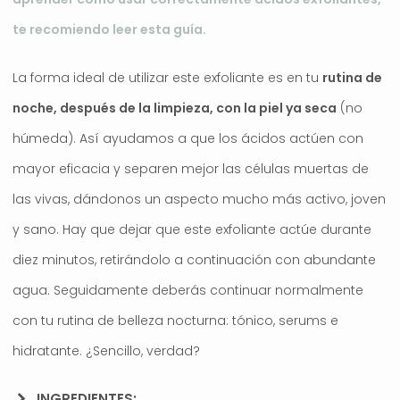
te recomiendo leer esta guía.
La forma ideal de utilizar este exfoliante es en tu
rutina de
noche, después de la limpieza, con la piel ya seca
(no
húmeda). Así ayudamos a que los ácidos actúen con
mayor eficacia y separen mejor las células muertas de
las vivas, dándonos un aspecto mucho más activo, joven
y sano. Hay que dejar que este exfoliante actúe durante
diez minutos, retirándolo a continuación con abundante
agua. Seguidamente deberás continuar normalmente
con tu rutina de belleza nocturna: tónico, serums e
hidratante. ¿Sencillo, verdad?
INGREDIENTES: