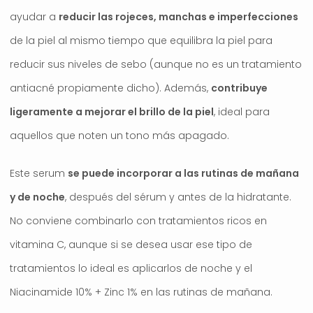
ayudar a
reducir las rojeces, manchas e imperfecciones
de la piel al mismo tiempo que equilibra la piel para
reducir sus niveles de sebo (aunque no es un tratamiento
antiacné propiamente dicho). Además,
contribuye
ligeramente a mejorar el brillo de la piel
, ideal para
aquellos que noten un tono más apagado.
Este serum
se puede incorporar a las rutinas de mañana
y de noche
, después del sérum y antes de la hidratante.
No conviene combinarlo con tratamientos ricos en
vitamina C, aunque si se desea usar ese tipo de
tratamientos lo ideal es aplicarlos de noche y el
Niacinamide 10% + Zinc 1% en las rutinas de mañana.