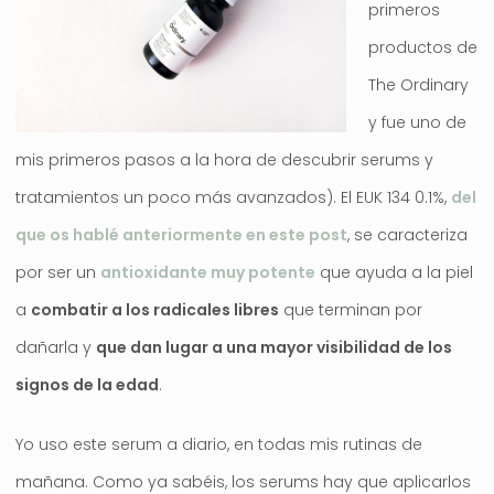
primeros
productos de
The Ordinary
y fue uno de
mis primeros pasos a la hora de descubrir serums y
tratamientos un poco más avanzados). El EUK 134 0.1%,
del
que os hablé anteriormente en este post
, se caracteriza
por ser un
antioxidante muy potente
que ayuda a la piel
a
combatir a los radicales libres
que terminan por
dañarla y
que dan lugar a una mayor visibilidad de los
signos de la edad
.
Yo uso este serum a diario, en todas mis rutinas de
mañana. Como ya sabéis, los serums hay que aplicarlos