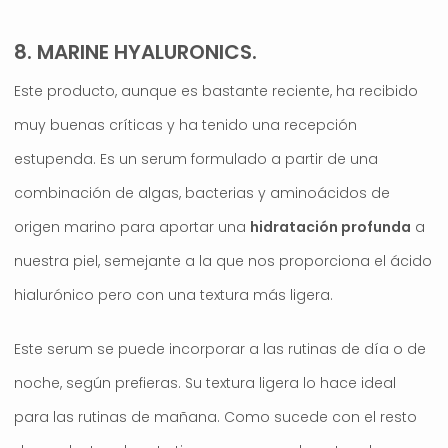
8. MARINE HYALURONICS.
Este producto, aunque es bastante reciente, ha recibido
muy buenas críticas y ha tenido una recepción
estupenda. Es un serum formulado a partir de una
combinación de algas, bacterias y aminoácidos de
origen marino para aportar una
hidratación profunda
a
nuestra piel, semejante a la que nos proporciona el ácido
hialurónico pero con una textura más ligera.
Este serum se puede incorporar a las rutinas de día o de
noche, según prefieras. Su textura ligera lo hace ideal
para las rutinas de mañana. Como sucede con el resto