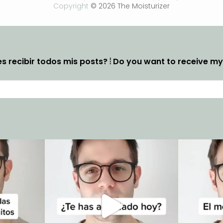
Copyright
© 2026 The Moisturizer
s recibir todos mis posts? ⦙ Do you want to receive m