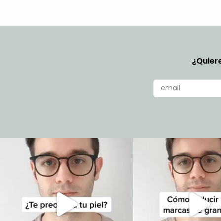
¿Quiere