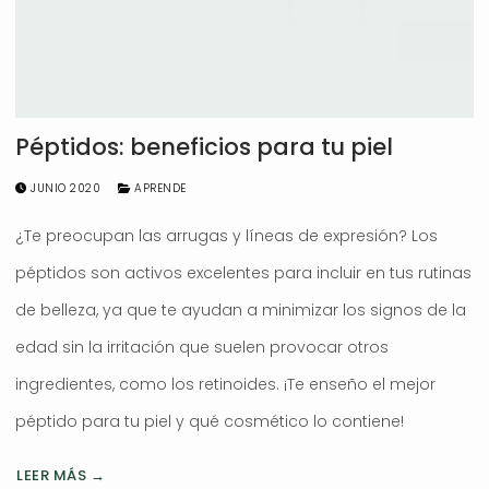
Péptidos: beneficios para tu piel
JUNIO 2020
APRENDE
¿Te preocupan las arrugas y líneas de expresión? Los
péptidos son activos excelentes para incluir en tus rutinas
de belleza, ya que te ayudan a minimizar los signos de la
edad sin la irritación que suelen provocar otros
ingredientes, como los retinoides. ¡Te enseño el mejor
péptido para tu piel y qué cosmético lo contiene!
LEER MÁS →