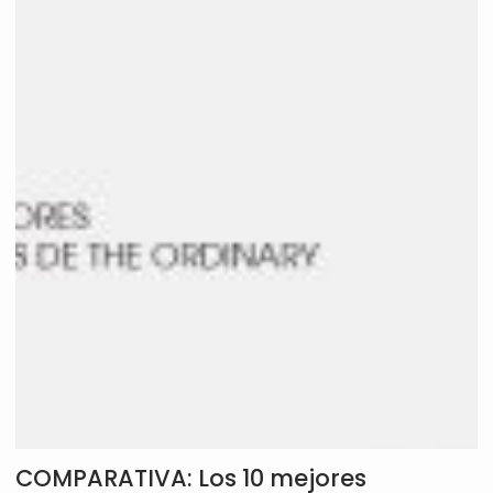
COMPARATIVA: Los 10 mejores