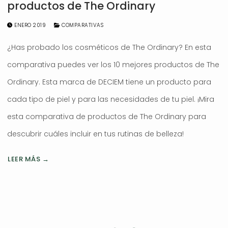
productos de The Ordinary
ENERO 2019
COMPARATIVAS
¿Has probado los cosméticos de The Ordinary? En esta
comparativa puedes ver los 10 mejores productos de The
Ordinary. Esta marca de DECIEM tiene un producto para
cada tipo de piel y para las necesidades de tu piel. ¡Mira
esta comparativa de productos de The Ordinary para
descubrir cuáles incluir en tus rutinas de belleza!
LEER MÁS →