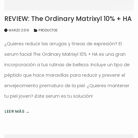
REVIEW: The Ordinary Matrixyl 10% + HA
MARZO 2019
PRODUCTOS
¿Quieres reducir las arrugas y líneas de expresión? El
serum facial The Ordinary Matrixyl 10% + HA es una gran
incorporación a tus rutinas de belleza. Incluye un tipo de
péptido que hace maravillas para reducir y prevenir el
envejecimiento prematuro de la piel. ¿Quieres mantener
tu piel joven? ¡Este serum es tu solución!
LEER MÁS →