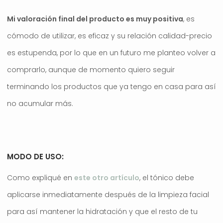
Mi valoración final del producto es muy positiva
, es
cómodo de utilizar, es eficaz y su relación calidad-precio
es estupenda, por lo que en un futuro me planteo volver a
comprarlo, aunque de momento quiero seguir
terminando los productos que ya tengo en casa para así
no acumular más.
MODO DE USO:
Como expliqué en
este otro artículo
, el tónico debe
aplicarse inmediatamente después de la limpieza facial
para así mantener la hidratación y que el resto de tu