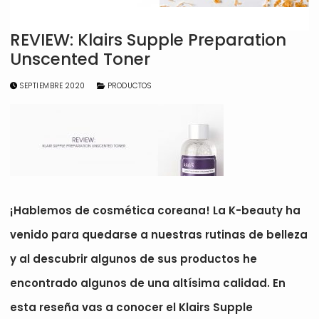
REVIEW: Klairs Supple Preparation
Unscented Toner
SEPTIEMBRE 2020
PRODUCTOS
¡Hablemos de cosmética coreana! La K-beauty ha
venido para quedarse a nuestras rutinas de belleza
y al descubrir algunos de sus productos he
encontrado algunos de una altísima calidad. En
esta reseña vas a conocer el Klairs Supple