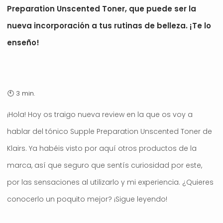
Preparation Unscented Toner, que puede ser la
nueva incorporación a tus rutinas de belleza. ¡Te lo
enseño!
¡Hola! Hoy os traigo nueva review en la que os voy a
hablar del tónico Supple Preparation Unscented Toner de
Klairs. Ya habéis visto por aquí otros productos de la
marca, así que seguro que sentís curiosidad por este,
por las sensaciones al utilizarlo y mi experiencia. ¿Quieres
conocerlo un poquito mejor? ¡Sigue leyendo!