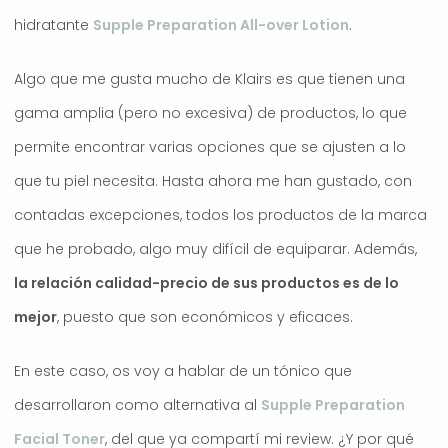
hidratante
Supple Preparation All-over Lotion
.
Algo que me gusta mucho de Klairs es que tienen una
gama amplia (pero no excesiva) de productos, lo que
permite encontrar varias opciones que se ajusten a lo
que tu piel necesita. Hasta ahora me han gustado, con
contadas excepciones, todos los productos de la marca
que he probado, algo muy difícil de equiparar. Además,
la relación calidad-precio de sus productos es de lo
mejor
, puesto que son económicos y eficaces.
En este caso, os voy a hablar de un tónico que
desarrollaron como alternativa al
Supple Preparation
Facial Toner
, del que ya compartí mi review. ¿Y por qué