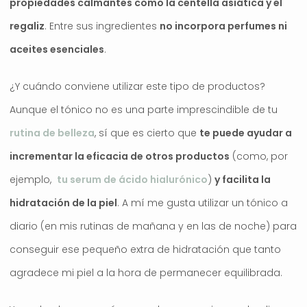
propiedades calmantes como la centella asiática y el
regaliz
. Entre sus ingredientes
no incorpora perfumes ni
aceites esenciales
.
¿Y cuándo conviene utilizar este tipo de productos?
Aunque el tónico no es una parte imprescindible de tu
rutina de belleza
, sí que es cierto que
te puede ayudar a
incrementar la eficacia de otros productos
(como, por
ejemplo,
tu serum de ácido hialurónico
)
y facilita la
hidratación de la piel
. A mí me gusta utilizar un tónico a
diario (en mis rutinas de mañana y en las de noche) para
conseguir ese pequeño extra de hidratación que tanto
agradece mi piel a la hora de permanecer equilibrada.