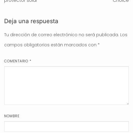
protector solar
Choice
Deja una respuesta
Tu dirección de correo electrónico no será publicada.
Los
campos obligatorios están marcados con
*
COMENTARIO
*
NOMBRE