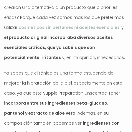
crearon una alternativa a un producto que a priori es
eficaz? Porque cada vez somos más los que preferimos
utilizar
cosméticos sin perfumes ni aceites esenciales
, y
el producto original incorporaba diversos aceites
esenciales cítricos, que ya sabéis que son
potencialmente irritantes
y, en mi opinión, innecesarios.
Ya sabes que el tónico es una forma estupenda de
mejorar la hidratación de la piel, especialmente en este
caso, ya que este Supple Preparation Unscented Toner
incorpora entre sus ingredientes beta-glucano,
pantenol y extracto de aloe vera
. Además, en su
composición también podemos ver
ingredientes con