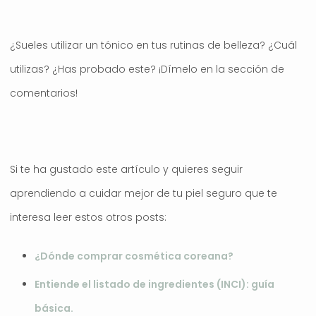
¿Sueles utilizar un tónico en tus rutinas de belleza? ¿Cuál
utilizas? ¿Has probado este? ¡Dímelo en la sección de
comentarios!
Si te ha gustado este artículo y quieres seguir
aprendiendo a cuidar mejor de tu piel seguro que te
interesa leer estos otros posts:
¿Dónde comprar cosmética coreana?
Entiende el listado de ingredientes (INCI): guía
básica.