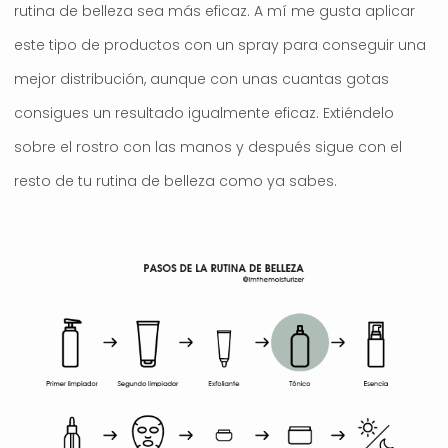
rutina de belleza sea más eficaz. A mí me gusta aplicar
este tipo de productos con un spray para conseguir una
mejor distribución, aunque con unas cuantas gotas
consigues un resultado igualmente eficaz. Extiéndelo
sobre el rostro con las manos y después sigue con el
resto de tu rutina de belleza como ya sabes.