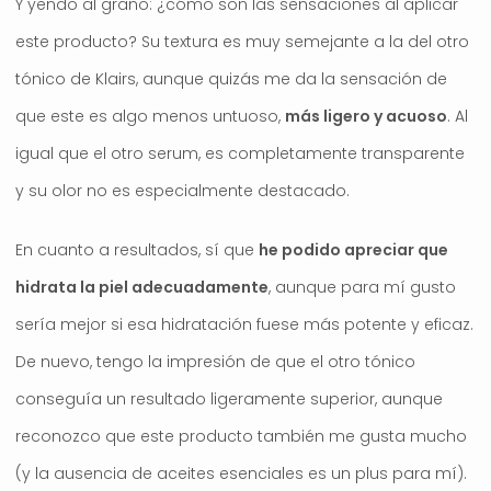
Y yendo al grano: ¿cómo son las sensaciones al aplicar
este producto? Su textura es muy semejante a la del otro
tónico de Klairs, aunque quizás me da la sensación de
que este es algo menos untuoso,
más ligero y acuoso
. Al
igual que el otro serum, es completamente transparente
y su olor no es especialmente destacado.
En cuanto a resultados, sí que
he podido apreciar que
hidrata la piel adecuadamente
, aunque para mí gusto
sería mejor si esa hidratación fuese más potente y eficaz.
De nuevo, tengo la impresión de que el otro tónico
conseguía un resultado ligeramente superior, aunque
reconozco que este producto también me gusta mucho
(y la ausencia de aceites esenciales es un plus para mí).