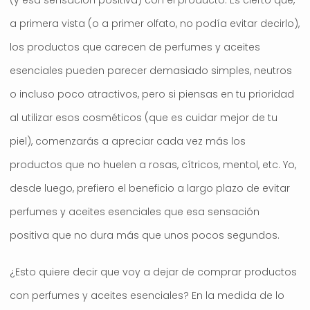
a primera vista (o a primer olfato, no podía evitar decirlo),
los productos que carecen de perfumes y aceites
esenciales pueden parecer demasiado simples, neutros
o incluso poco atractivos, pero si piensas en tu prioridad
al utilizar esos cosméticos (que es cuidar mejor de tu
piel), comenzarás a apreciar cada vez más los
productos que no huelen a rosas, cítricos, mentol, etc. Yo,
desde luego, prefiero el beneficio a largo plazo de evitar
perfumes y aceites esenciales que esa sensación
positiva que no dura más que unos pocos segundos.
¿Esto quiere decir que voy a dejar de comprar productos
con perfumes y aceites esenciales? En la medida de lo