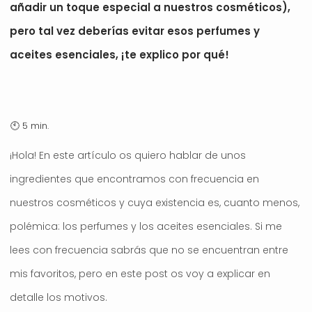
añadir un toque especial a nuestros cosméticos),
pero tal vez deberías evitar esos perfumes y
aceites esenciales, ¡te explico por qué!
¡Hola! En este artículo os quiero hablar de unos
ingredientes que encontramos con frecuencia en
nuestros cosméticos y cuya existencia es, cuanto menos,
polémica: los perfumes y los aceites esenciales. Si me
lees con frecuencia sabrás que no se encuentran entre
mis favoritos, pero en este post os voy a explicar en
detalle los motivos.