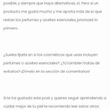
posible, y siempre que haya alternativas, sí. Pero si un
producto me gusta mucho y me aporta más de lo que
restan los perfumes y aceites esenciales, priorizaré lo
primero.
¿Sueles fijarte en si los cosméticos que usas incluyen
perfumes o aceites esenciales? ¿Tú también tratas de
evitarlos? ¡Dímelo en la sección de comentarios!
Si te ha gustado este post y quieres seguir aprendiendo a
cuidar mejor de tu piel te recomiendo leer estos otros