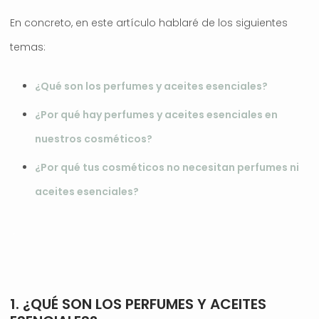
En concreto, en este artículo hablaré de los siguientes
temas:
¿Qué son los perfumes y aceites esenciales?
¿Por qué hay perfumes y aceites esenciales en
nuestros cosméticos?
¿Por qué tus cosméticos no necesitan perfumes ni
aceites esenciales?
.
1. ¿QUÉ SON LOS PERFUMES Y ACEITES