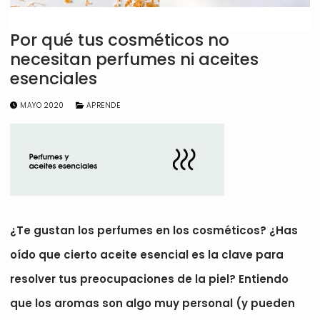
Por qué tus cosméticos no
necesitan perfumes ni aceites
esenciales
MAYO 2020
APRENDE
¿Te gustan los perfumes en los cosméticos? ¿Has
oído que cierto aceite esencial es la clave para
resolver tus preocupaciones de la piel? Entiendo
que los aromas son algo muy personal (y pueden