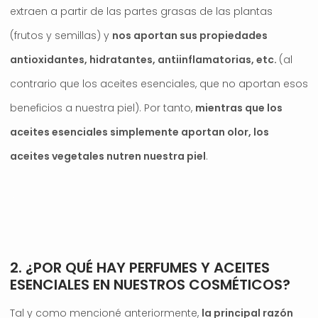
extraen a partir de las partes grasas de las plantas
(frutos y semillas) y
nos aportan sus propiedades
antioxidantes, hidratantes, antiinflamatorias, etc.
(al
contrario que los aceites esenciales, que no aportan esos
beneficios a nuestra piel). Por tanto,
mientras que los
aceites esenciales simplemente aportan olor, los
aceites vegetales nutren nuestra piel
.
.
2. ¿POR QUÉ HAY PERFUMES Y ACEITES
ESENCIALES EN NUESTROS COSMÉTICOS?
Tal y como mencioné anteriormente,
la principal razón