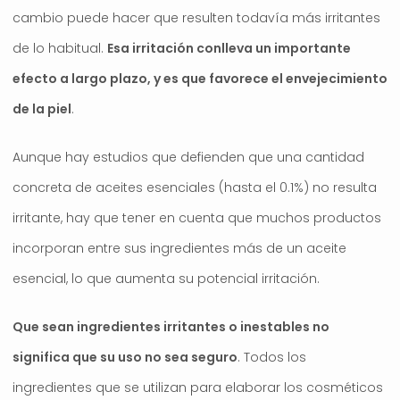
cambio puede hacer que resulten todavía más irritantes
de lo habitual.
Esa irritación conlleva un importante
efecto a largo plazo, y es que favorece el envejecimiento
de la piel
.
Aunque hay estudios que defienden que una cantidad
concreta de aceites esenciales (hasta el 0.1%) no resulta
irritante, hay que tener en cuenta que muchos productos
incorporan entre sus ingredientes más de un aceite
esencial, lo que aumenta su potencial irritación.
Que sean ingredientes irritantes o inestables no
significa que su uso no sea seguro
. Todos los
ingredientes que se utilizan para elaborar los cosméticos