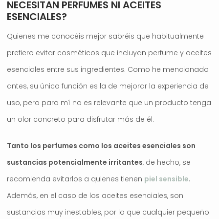
NECESITAN PERFUMES NI ACEITES
ESENCIALES?
Quienes me conocéis mejor sabréis que habitualmente
prefiero evitar cosméticos que incluyan perfume y aceites
esenciales entre sus ingredientes. Como he mencionado
antes, su única función es la de mejorar la experiencia de
uso, pero para mí no es relevante que un producto tenga
un olor concreto para disfrutar más de él.
Tanto los perfumes como los aceites esenciales son
sustancias potencialmente irritantes
, de hecho, se
recomienda evitarlos a quienes tienen
piel sensible
.
Además, en el caso de los aceites esenciales, son
sustancias muy inestables, por lo que cualquier pequeño