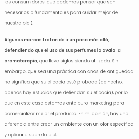
los consumidores, que podemos pensar que son
necesarios o fundamentales para cuidar mejor de
nuestra piel).
Algunas marcas tratan de ir un paso más allá,
defendiendo que el uso de sus perfumes lo avala la
aromaterapia
, que lleva siglos siendo utilizada. Sin
embargo, que sea una práctica con años de antigüedad
no significa que su eficacia esté probada (de hecho,
apenas hay estudios que defiendan su eficacia), por lo
que en este caso estamos ante puro marketing para
comercializar mejor el producto. En mi opinión, hay una
diferencia entre crear un ambiente con un olor específico
y aplicarlo sobre la piel.