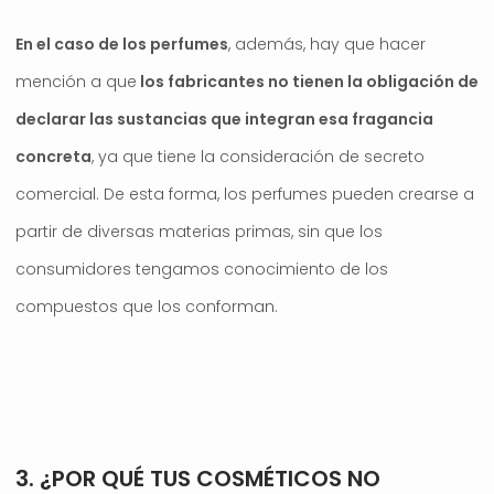
En el caso de los perfumes
, además, hay que hacer
mención a que
los fabricantes no tienen la obligación de
declarar las sustancias que integran esa fragancia
concreta
, ya que tiene la consideración de secreto
comercial. De esta forma, los perfumes pueden crearse a
partir de diversas materias primas, sin que los
consumidores tengamos conocimiento de los
compuestos que los conforman.
.
3. ¿POR QUÉ TUS COSMÉTICOS NO