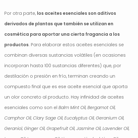
Por otra parte,
los aceites esenciales son aditivos
derivados de plantas que también se utilizan en
cosmética para aportar una cierta fragancia a los
productos
. Para elaborar estos aceites esenciales se
combinan diversas sustancias volátiles (en ocasiones
incorporan hasta 100 sustancias diferentes) que, por
destilación o presión en frío, terminan creando un
compuesto final que es ese aceite esencial que aporta
un olor concreto al producto. Hay infinidad de aceites
esenciales como son el
Balm Mint Oil, Bergamot Oil,
Camphor Oil, Clary Sage Oil, Eucalyptus Oil, Geranium Oil,
Geraniol, Ginger Oil, Grapefruit Oil, Jasmine Oil, Lavender Oil,