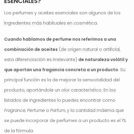
ESENCIALES?
Los perfumes y aceites esenciales son algunos de los
ingredientes más habituales en cosmética.
Cuando hablamos de perfume nos referimos a una
combinación de aceites
(de origen natural o artificial,
esta diferenciación es irrelevante)
de naturaleza volátil y
que aportan una fragancia concreta a un producto
. Su
principal función es la de mejorar la sensorialidad del
producto, aportándole un olor característico. En los
listados de ingredientes lo puedes encontrar como
Fragrance, Perfume
o
Parfum
, y la cantidad máxima que
se puede incorporar de perfumes a un producto es el 1%
de la fórmula.