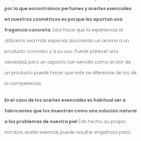
por la que encontramos perfumes y aceites esenciales
en nuestros cosméticos es porque les aportan una
fragancia concreta
. Esto hace que la experiencia al
utilizarlos sea más especial, asociando un aroma a un
producto concreto y a su uso. Puede parecer una
obviedad, pero un aspecto tan sencillo como el olor de
un producto puede hacer que este se diferencie de los de
la competencia.
En el caso de los aceites esenciales es habitual ver a
fabricantes que los muestran como una solución natural
a los problemas de nuestra piel
(de hecho, su propio
nombre,
aceite esencial
, puede resultar engañoso para