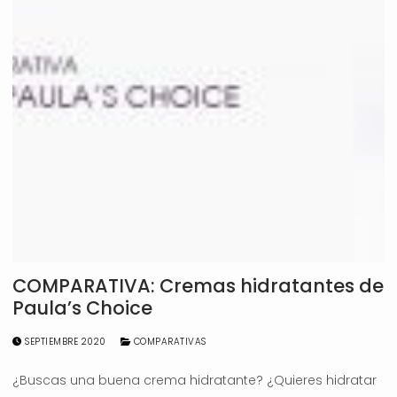
COMPARATIVA: Cremas hidratantes de
Paula’s Choice
SEPTIEMBRE 2020
COMPARATIVAS
¿Buscas una buena crema hidratante? ¿Quieres hidratar