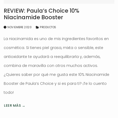
REVIEW: Paula’s Choice 10%
Niacinamide Booster
NOVIEMBRE 2020
PRODUCTOS
La niacinamida es uno de mis ingredientes favoritos en
cosmética. Si tienes piel grasa, mixta o sensible, este
antioxidante te ayudará a reequilibrarla y, además,
combina de maravilla con otros muchos activos.
¿Quieres saber por qué me gusta este 10% Niacinamide
Booster de Paula’s Choice y si es para ti? ¡Te lo cuento
todo!
LEER MÁS →