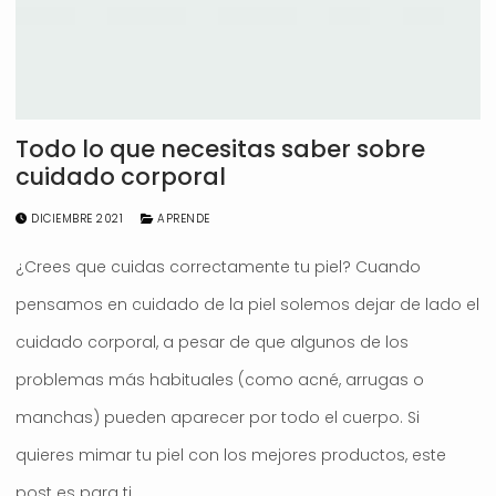
Todo lo que necesitas saber sobre
cuidado corporal
DICIEMBRE 2021
APRENDE
¿Crees que cuidas correctamente tu piel? Cuando
pensamos en cuidado de la piel solemos dejar de lado el
cuidado corporal, a pesar de que algunos de los
problemas más habituales (como acné, arrugas o
manchas) pueden aparecer por todo el cuerpo. Si
quieres mimar tu piel con los mejores productos, este
post es para ti.