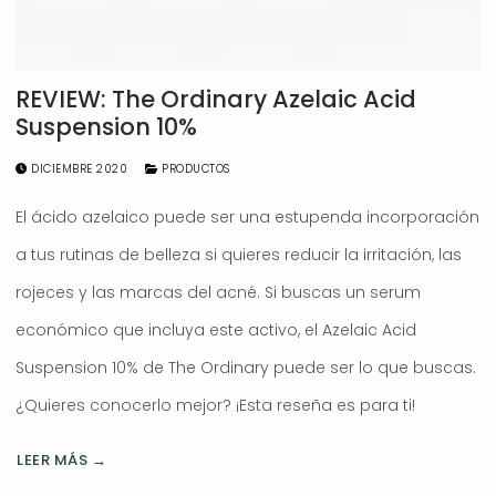
REVIEW: The Ordinary Azelaic Acid
Suspension 10%
DICIEMBRE 2020
PRODUCTOS
El ácido azelaico puede ser una estupenda incorporación
a tus rutinas de belleza si quieres reducir la irritación, las
rojeces y las marcas del acné. Si buscas un serum
económico que incluya este activo, el Azelaic Acid
Suspension 10% de The Ordinary puede ser lo que buscas.
¿Quieres conocerlo mejor? ¡Esta reseña es para ti!
LEER MÁS →