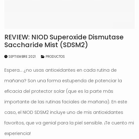
REVIEW: NIOD Superoxide Dismutase
Saccharide Mist (SDSM2)
SEPTIEMBRE 2021
PRODUCTOS
Espera… ¿no usas antioxidantes en cada rutina de
mañana? Son una forma estupenda de potenciar la
eficacia del protector solar (que es la parte más
importante de las rutinas faciales de mañana). En este
caso, el NIOD SDSM2 incluye uno de mis antioxidantes
favoritos, que va genial para la piel sensible. ¡Te cuento mi
experiencia!