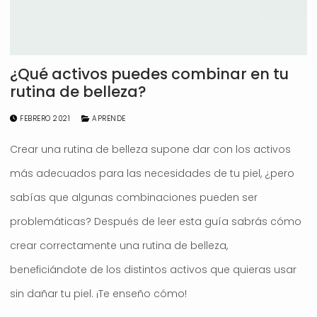
¿Qué activos puedes combinar en tu
rutina de belleza?
FEBRERO 2021
APRENDE
Crear una rutina de belleza supone dar con los activos
más adecuados para las necesidades de tu piel, ¿pero
sabías que algunas combinaciones pueden ser
problemáticas? Después de leer esta guía sabrás cómo
crear correctamente una rutina de belleza,
beneficiándote de los distintos activos que quieras usar
sin dañar tu piel. ¡Te enseño cómo!