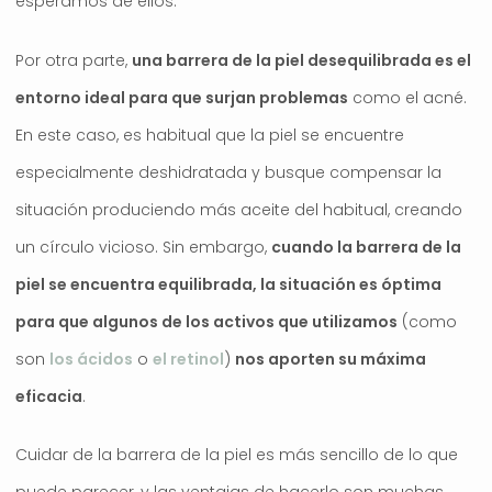
esperamos de ellos.
Por otra parte,
una barrera de la piel desequilibrada es el
entorno ideal para que surjan problemas
como el acné.
En este caso, es habitual que la piel se encuentre
especialmente deshidratada y busque compensar la
situación produciendo más aceite del habitual, creando
un círculo vicioso. Sin embargo,
cuando la barrera de la
piel se encuentra equilibrada, la situación es óptima
para que algunos de los activos que utilizamos
(como
son
los ácidos
o
el retinol
)
nos aporten su máxima
eficacia
.
Cuidar de la barrera de la piel es más sencillo de lo que