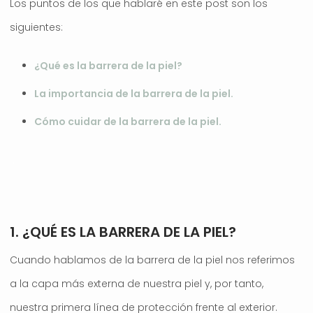
Los puntos de los que hablaré en este post son los
siguientes:
¿Qué es la barrera de la piel?
La importancia de la barrera de la piel.
Cómo cuidar de la barrera de la piel.
.
1. ¿QUÉ ES LA BARRERA DE LA PIEL?
Cuando hablamos de la barrera de la piel nos referimos
a la capa más externa de nuestra piel y, por tanto,
nuestra primera línea de protección frente al exterior.