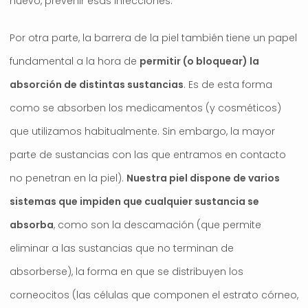
nuevo, prevenir esas infecciones.
Por otra parte, la barrera de la piel también tiene un papel
fundamental a la hora de
permitir (o bloquear) la
absorción de distintas sustancias
. Es de esta forma
como se absorben los medicamentos (y cosméticos)
que utilizamos habitualmente. Sin embargo, la mayor
parte de sustancias con las que entramos en contacto
no penetran en la piel).
Nuestra piel dispone de varios
sistemas que impiden que cualquier sustancia se
absorba
, como son la descamación (que permite
eliminar a las sustancias que no terminan de
absorberse), la forma en que se distribuyen los
corneocitos (las células que componen el estrato córneo,