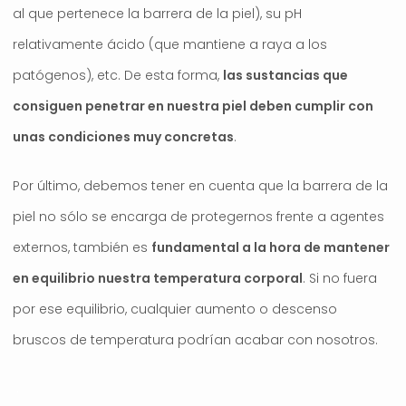
al que pertenece la barrera de la piel), su pH
relativamente ácido (que mantiene a raya a los
patógenos), etc. De esta forma,
las sustancias que
consiguen penetrar en nuestra piel deben cumplir con
unas condiciones muy concretas
.
Por último, debemos tener en cuenta que la barrera de la
piel no sólo se encarga de protegernos frente a agentes
externos, también es
fundamental a la hora de mantener
en equilibrio nuestra temperatura corporal
. Si no fuera
por ese equilibrio, cualquier aumento o descenso
bruscos de temperatura podrían acabar con nosotros.
.