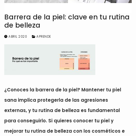
Barrera de la piel: clave en tu rutina
de belleza
ABRIL 2020
APRENDE
¿Conoces la barrera de la piel? Mantener tu piel
sana implica protegerla de las agresiones
externas, y tu rutina de belleza es fundamental
para conseguirlo. Si quieres conocer tu piel y
mejorar tu rutina de belleza con los cosméticos e