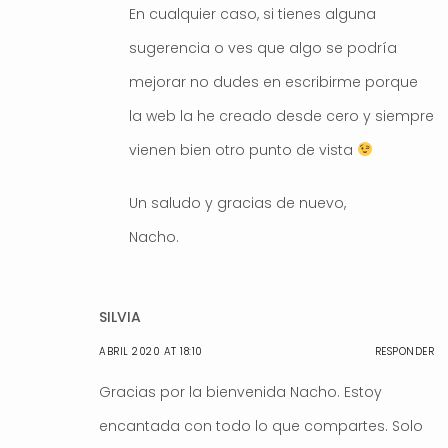
En cualquier caso, si tienes alguna
sugerencia o ves que algo se podría
mejorar no dudes en escribirme porque
la web la he creado desde cero y siempre
vienen bien otro punto de vista
Un saludo y gracias de nuevo,
Nacho.
SILVIA
ABRIL 2020 AT 18:10
RESPONDER
Gracias por la bienvenida Nacho. Estoy
encantada con todo lo que compartes. Solo