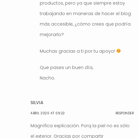
productos, pero ya que siempre estoy
trabajando en maneras de hacer el blog
más accesible, ¿cómo crees que podría
mejorarlo?
Muchas gracias a ti por tu apoyo!
Que pases un buen día,
Nacho.
SILVIA
ABRIL 2020 AT 09:22
RESPONDER
Magnífica explicación. Porq la piel no es sólo
el exterior. Gracias por compartir