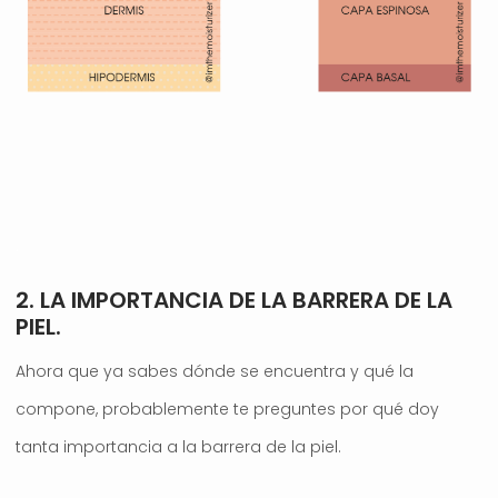
.
2. LA IMPORTANCIA DE LA BARRERA DE LA
PIEL.
Ahora que ya sabes dónde se encuentra y qué la
compone, probablemente te preguntes por qué doy
tanta importancia a la barrera de la piel.