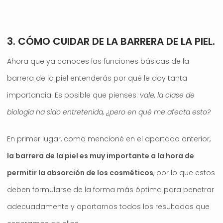
3. CÓMO CUIDAR DE LA BARRERA DE LA PIEL.
Ahora que ya conoces las funciones básicas de la
barrera de la piel entenderás por qué le doy tanta
importancia. Es posible que pienses:
vale, la clase de
biología ha sido entretenida, ¿pero en qué me afecta esto?
En primer lugar, como mencioné en el apartado anterior,
la barrera de la piel es muy importante a la hora de
permitir la absorción de los cosméticos
, por lo que estos
deben formularse de la forma más óptima para penetrar
adecuadamente y aportarnos todos los resultados que