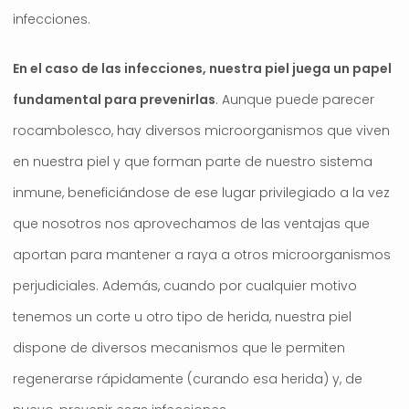
infecciones.
En el caso de las infecciones, nuestra piel juega un papel
fundamental para prevenirlas
. Aunque puede parecer
rocambolesco, hay diversos microorganismos que viven
en nuestra piel y que forman parte de nuestro sistema
inmune, beneficiándose de ese lugar privilegiado a la vez
que nosotros nos aprovechamos de las ventajas que
aportan para mantener a raya a otros microorganismos
perjudiciales. Además, cuando por cualquier motivo
tenemos un corte u otro tipo de herida, nuestra piel
dispone de diversos mecanismos que le permiten
regenerarse rápidamente (curando esa herida) y, de