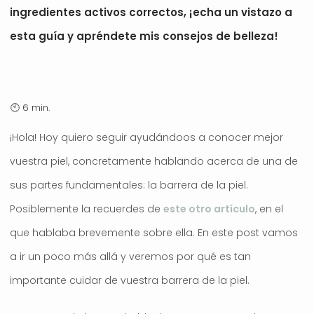
ingredientes activos correctos, ¡echa un vistazo a
esta guía y apréndete mis consejos de belleza!
¡Hola! Hoy quiero seguir ayudándoos a conocer mejor
vuestra piel, concretamente hablando acerca de una de
sus partes fundamentales: la barrera de la piel.
Posiblemente la recuerdes de
este otro artículo
, en el
que hablaba brevemente sobre ella. En este post vamos
a ir un poco más allá y veremos por qué es tan
importante cuidar de vuestra barrera de la piel.