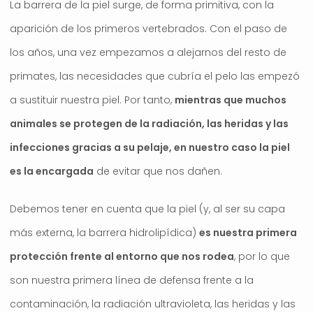
La barrera de la piel surge, de forma primitiva, con la
aparición de los primeros vertebrados. Con el paso de
los años, una vez empezamos a alejarnos del resto de
primates, las necesidades que cubría el pelo las empezó
a sustituir nuestra piel. Por tanto,
mientras que muchos
animales se protegen de la radiación, las heridas y las
infecciones gracias a su pelaje, en nuestro caso la piel
es la encargada
de evitar que nos dañen.
Debemos tener en cuenta que la piel (y, al ser su capa
más externa, la barrera hidrolipídica)
es nuestra primera
protección frente al entorno que nos rodea
, por lo que
son nuestra primera línea de defensa frente a la
contaminación, la radiación ultravioleta, las heridas y las