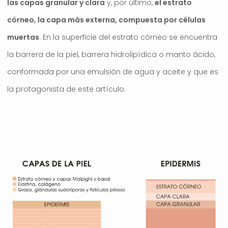
las capas granular y clara
y, por último,
el estrato
córneo, la capa más externa, compuesta por células
muertas
. En la superficie del estrato córneo se encuentra
la barrera de la piel, barrera hidrolipídica o manto ácido,
conformada por una emulsión de agua y aceite y que es
la protagonista de este artículo.