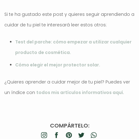
Si te ha gustado este post y quieres seguir aprendiendo a
cuidar de tu piel te interesará leer estos otros:
Test del parche: cómo empezar a utilizar cualquier
producto de cosmética.
Cómo elegir el mejor protector solar.
¿Quieres aprender a cuidar mejor de tu piel? Puedes ver
un índice con
todos mis artículos informativos aquí
.
COMPÁRTELO: