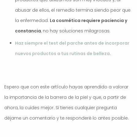
abusar de ellos, el remedio termina siendo peor que
la enfermedad.
La cosmética requiere paciencia y
constancia
, no hay soluciones milagrosas.
Haz siempre el test del parche antes de incorporar
nuevos productos a tus rutinas de belleza
.
Espero que con este artículo hayas aprendido a valorar
la importancia de la barrera de la piel y que, a partir de
ahora, la cuides mejor. Si tienes cualquier pregunta
déjame un comentario y te responderé lo antes posible.