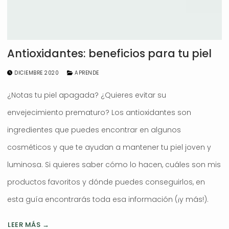
Antioxidantes: beneficios para tu piel
DICIEMBRE 2020
APRENDE
¿Notas tu piel apagada? ¿Quieres evitar su
envejecimiento prematuro? Los antioxidantes son
ingredientes que puedes encontrar en algunos
cosméticos y que te ayudan a mantener tu piel joven y
luminosa. Si quieres saber cómo lo hacen, cuáles son mis
productos favoritos y dónde puedes conseguirlos, en
esta guía encontrarás toda esa información (¡y más!).
LEER MÁS →