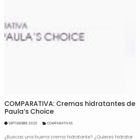
COMPARATIVA: Cremas hidratantes de
Paula’s Choice
SEPTIEMBRE 2020
COMPARATIVAS
¿Buscas una buena crema hidratante? ¿Quieres hidratar