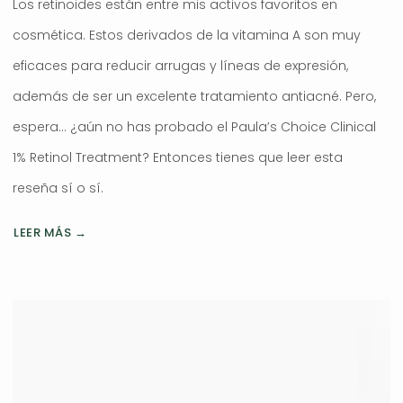
Los retinoides están entre mis activos favoritos en
cosmética. Estos derivados de la vitamina A son muy
eficaces para reducir arrugas y líneas de expresión,
además de ser un excelente tratamiento antiacné. Pero,
espera… ¿aún no has probado el Paula’s Choice Clinical
1% Retinol Treatment? Entonces tienes que leer esta
reseña sí o sí.
LEER MÁS →