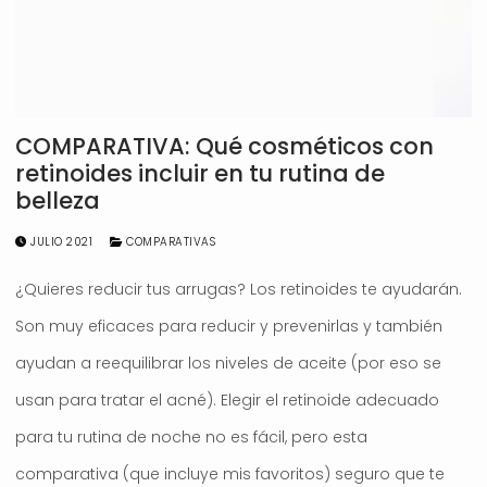
COMPARATIVA: Qué cosméticos con
retinoides incluir en tu rutina de
belleza
JULIO 2021
COMPARATIVAS
¿Quieres reducir tus arrugas? Los retinoides te ayudarán.
Son muy eficaces para reducir y prevenirlas y también
ayudan a reequilibrar los niveles de aceite (por eso se
usan para tratar el acné). Elegir el retinoide adecuado
para tu rutina de noche no es fácil, pero esta
comparativa (que incluye mis favoritos) seguro que te