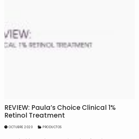
REVIEW: Paula’s Choice Clinical 1%
Retinol Treatment
OCTUBRE 2020
PRODUCTOS