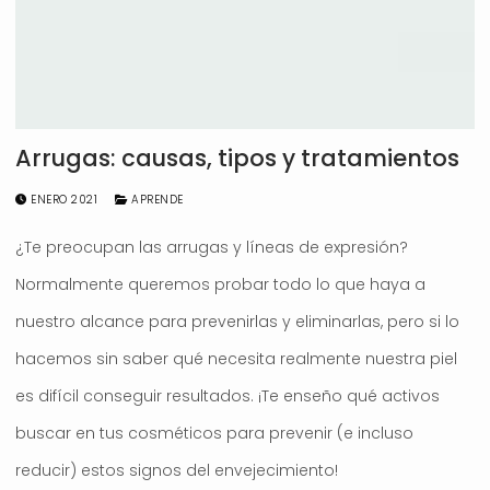
Arrugas: causas, tipos y tratamientos
ENERO 2021
APRENDE
¿Te preocupan las arrugas y líneas de expresión?
Normalmente queremos probar todo lo que haya a
nuestro alcance para prevenirlas y eliminarlas, pero si lo
hacemos sin saber qué necesita realmente nuestra piel
es difícil conseguir resultados. ¡Te enseño qué activos
buscar en tus cosméticos para prevenir (e incluso
reducir) estos signos del envejecimiento!