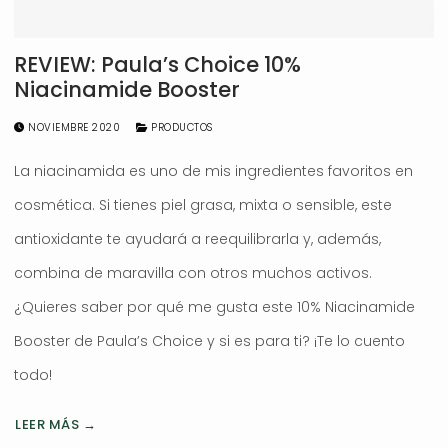
REVIEW: Paula’s Choice 10%
Niacinamide Booster
NOVIEMBRE 2020
PRODUCTOS
La niacinamida es uno de mis ingredientes favoritos en
cosmética. Si tienes piel grasa, mixta o sensible, este
antioxidante te ayudará a reequilibrarla y, además,
combina de maravilla con otros muchos activos.
¿Quieres saber por qué me gusta este 10% Niacinamide
Booster de Paula’s Choice y si es para ti? ¡Te lo cuento
todo!
LEER MÁS →