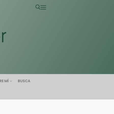
RE MÍ
BUSCA