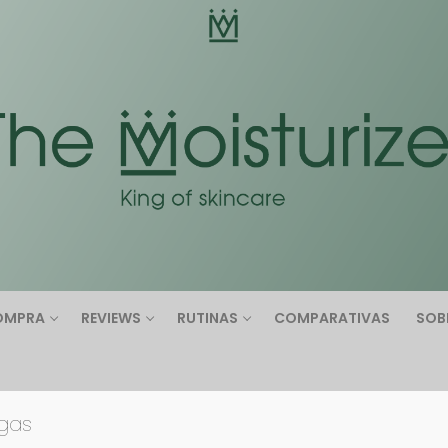
Buscar:
OMPRA
REVIEWS
RUTINAS
COMPARATIVAS
SOB
ugas