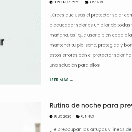
SEPTIEMBRE 2020
APRENDE
¿Crees que usas el protector solar co
bloqueador solar es un pilar de todas 
mañana, así que usarlo bien cada dí
mantener tu piel sana, protegida y bo
estos errores con el protector solar 
una solución para ellos!
LEER MÁS →
Rutina de noche para pre
JULIO 2020
RUTINAS
¿Te preocupan las arrugas y líneas de 