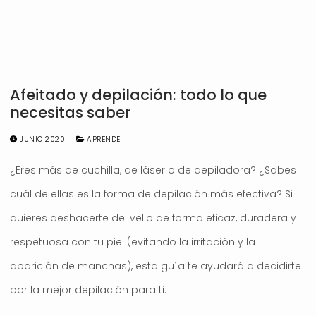
Afeitado y depilación: todo lo que
necesitas saber
JUNIO 2020
APRENDE
¿Eres más de cuchilla, de láser o de depiladora? ¿Sabes
cuál de ellas es la forma de depilación más efectiva? Si
quieres deshacerte del vello de forma eficaz, duradera y
respetuosa con tu piel (evitando la irritación y la
aparición de manchas), esta guía te ayudará a decidirte
por la mejor depilación para ti.