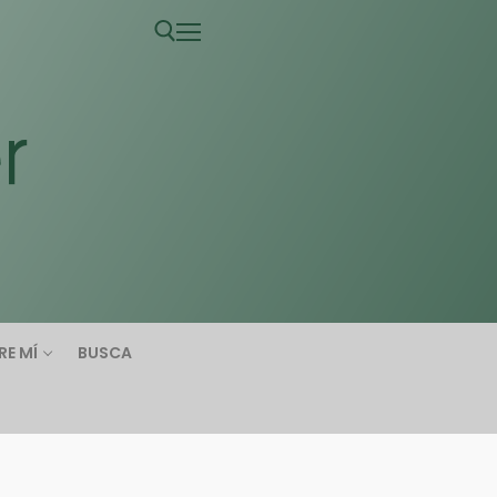
RE MÍ
BUSCA