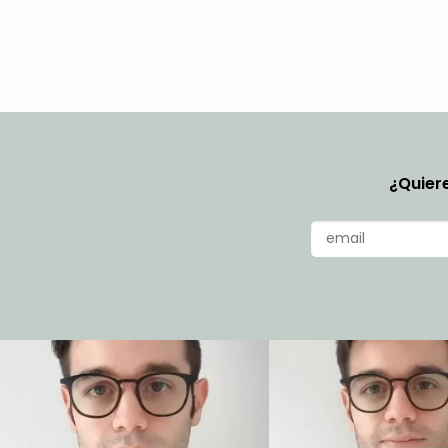
¿Quiere