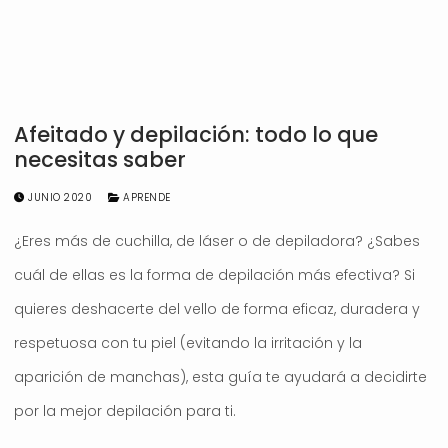
Afeitado y depilación: todo lo que
necesitas saber
JUNIO 2020
APRENDE
¿Eres más de cuchilla, de láser o de depiladora? ¿Sabes
cuál de ellas es la forma de depilación más efectiva? Si
quieres deshacerte del vello de forma eficaz, duradera y
respetuosa con tu piel (evitando la irritación y la
aparición de manchas), esta guía te ayudará a decidirte
por la mejor depilación para ti.