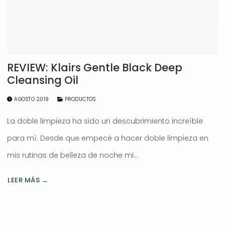
REVIEW: Klairs Gentle Black Deep
Cleansing Oil
AGOSTO 2019
PRODUCTOS
La doble limpieza ha sido un descubrimiento increíble
para mí. Desde que empecé a hacer doble limpieza en
mis rutinas de belleza de noche mi…
LEER MÁS →