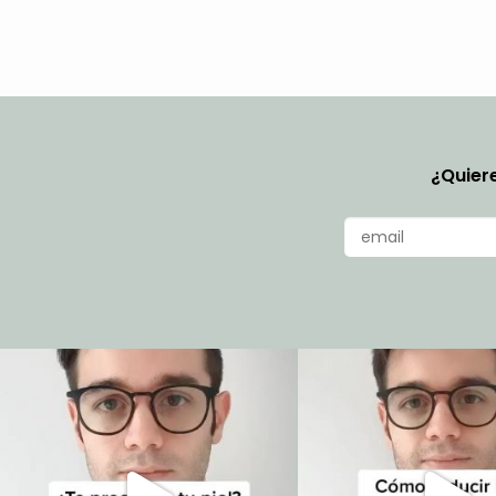
¿Quiere