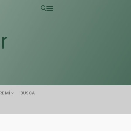
RE MÍ
BUSCA