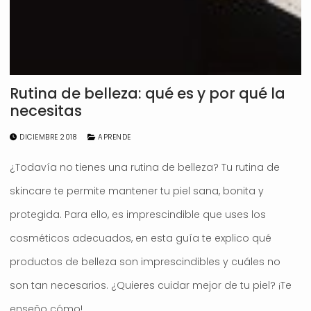
Rutina de belleza: qué es y por qué la
necesitas
DICIEMBRE 2018
APRENDE
¿Todavía no tienes una rutina de belleza? Tu rutina de
skincare te permite mantener tu piel sana, bonita y
protegida. Para ello, es imprescindible que uses los
cosméticos adecuados, en esta guía te explico qué
productos de belleza son imprescindibles y cuáles no
son tan necesarios. ¿Quieres cuidar mejor de tu piel? ¡Te
enseño cómo!