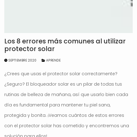
Los 8 errores más comunes al utilizar
protector solar
SEPTIEMBRE 2020
APRENDE
¿Crees que usas el protector solar correctamente?
¿Seguro? El bloqueador solar es un pilar de todas tus
rutinas de belleza de mañana, así que usarlo bien cada
día es fundamental para mantener tu piel sana,
protegida y bonita. ¡Veamos cuántos de estos errores
con el protector solar has cometido y encontremos una
solución para ellos!