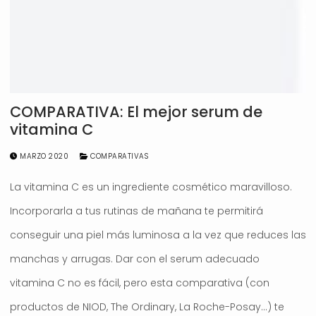
COMPARATIVA: El mejor serum de
vitamina C
MARZO 2020
COMPARATIVAS
La vitamina C es un ingrediente cosmético maravilloso.
Incorporarla a tus rutinas de mañana te permitirá
conseguir una piel más luminosa a la vez que reduces las
manchas y arrugas. Dar con el serum adecuado
vitamina C no es fácil, pero esta comparativa (con
productos de NIOD, The Ordinary, La Roche-Posay…) te