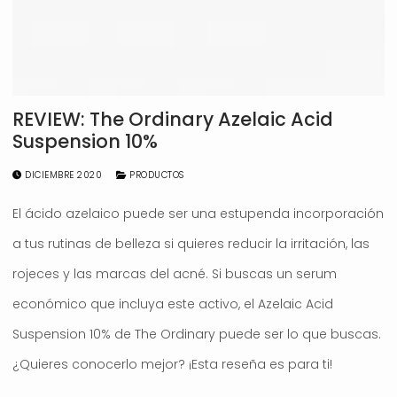
REVIEW: The Ordinary Azelaic Acid
Suspension 10%
DICIEMBRE 2020
PRODUCTOS
El ácido azelaico puede ser una estupenda incorporación
a tus rutinas de belleza si quieres reducir la irritación, las
rojeces y las marcas del acné. Si buscas un serum
económico que incluya este activo, el Azelaic Acid
Suspension 10% de The Ordinary puede ser lo que buscas.
¿Quieres conocerlo mejor? ¡Esta reseña es para ti!