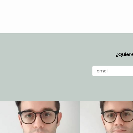
¿Quiere