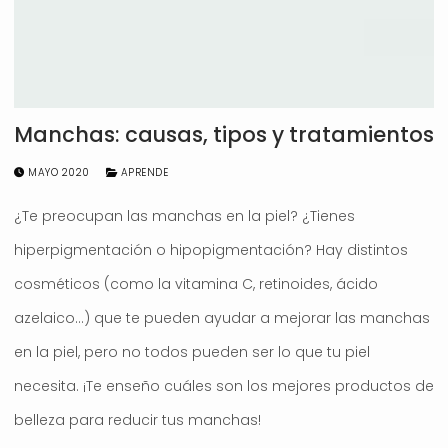
Manchas: causas, tipos y tratamientos
MAYO 2020
APRENDE
¿Te preocupan las manchas en la piel? ¿Tienes
hiperpigmentación o hipopigmentación? Hay distintos
cosméticos (como la vitamina C, retinoides, ácido
azelaico…) que te pueden ayudar a mejorar las manchas
en la piel, pero no todos pueden ser lo que tu piel
necesita. ¡Te enseño cuáles son los mejores productos de
belleza para reducir tus manchas!