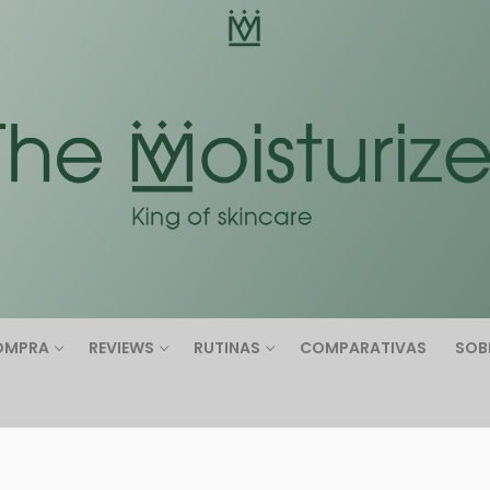
Buscar:
OMPRA
REVIEWS
RUTINAS
COMPARATIVAS
SOB