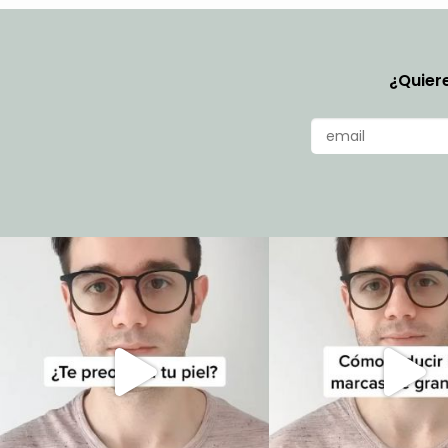
¿Quiere