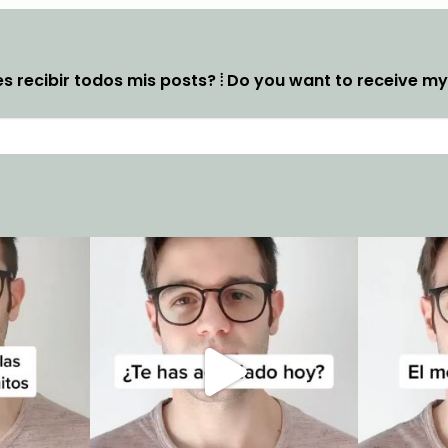
s recibir todos mis posts? ⦙ Do you want to receive m