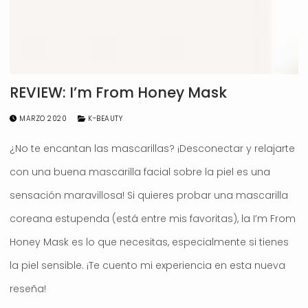
REVIEW: I’m From Honey Mask
MARZO 2020
K-BEAUTY
¿No te encantan las mascarillas? ¡Desconectar y relajarte
con una buena mascarilla facial sobre la piel es una
sensación maravillosa! Si quieres probar una mascarilla
coreana estupenda (está entre mis favoritas), la I’m From
Honey Mask es lo que necesitas, especialmente si tienes
la piel sensible. ¡Te cuento mi experiencia en esta nueva
reseña!