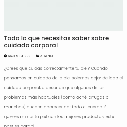
Todo lo que necesitas saber sobre
cuidado corporal
DICIEMBRE 2021
APRENDE
¿Crees que cuidas correctamente tu piel? Cuando
pensamos en cuidado de la piel solemos dejar de lado el
cuidado corporal, a pesar de que algunos de los
problemas más habituales (como acné, arrugas o
manchas) pueden aparecer por todo el cuerpo. Si
quieres mimar tu piel con los mejores productos, este
post es para ti.