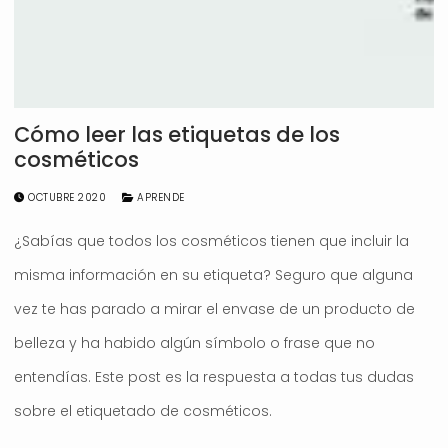
Cómo leer las etiquetas de los
cosméticos
OCTUBRE 2020
APRENDE
¿Sabías que todos los cosméticos tienen que incluir la
misma información en su etiqueta? Seguro que alguna
vez te has parado a mirar el envase de un producto de
belleza y ha habido algún símbolo o frase que no
entendías. Este post es la respuesta a todas tus dudas
sobre el etiquetado de cosméticos.