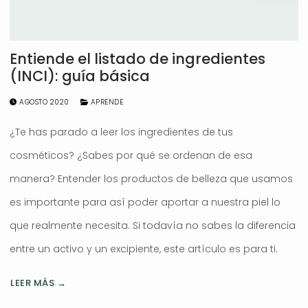
Entiende el listado de ingredientes
(INCI): guía básica
AGOSTO 2020
APRENDE
¿Te has parado a leer los ingredientes de tus
cosméticos? ¿Sabes por qué se ordenan de esa
manera? Entender los productos de belleza que usamos
es importante para así poder aportar a nuestra piel lo
que realmente necesita. Si todavía no sabes la diferencia
entre un activo y un excipiente, este artículo es para ti.
LEER MÁS →