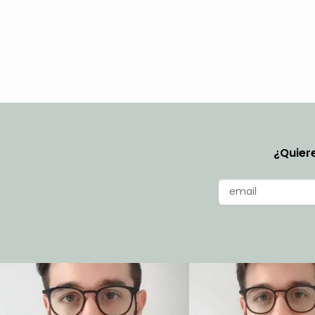
¿Quiere