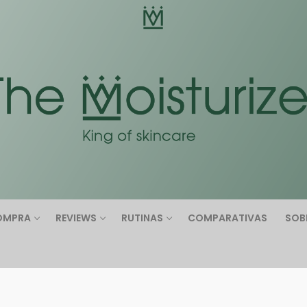
Buscar:
OMPRA
REVIEWS
RUTINAS
COMPARATIVAS
SOB