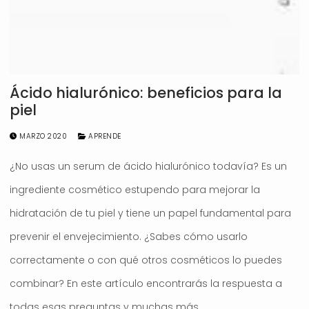
Ácido hialurónico: beneficios para la
piel
MARZO 2020
APRENDE
¿No usas un serum de ácido hialurónico todavía? Es un
ingrediente cosmético estupendo para mejorar la
hidratación de tu piel y tiene un papel fundamental para
prevenir el envejecimiento. ¿Sabes cómo usarlo
correctamente o con qué otros cosméticos lo puedes
combinar? En este artículo encontrarás la respuesta a
todas esas preguntas y muchas más.