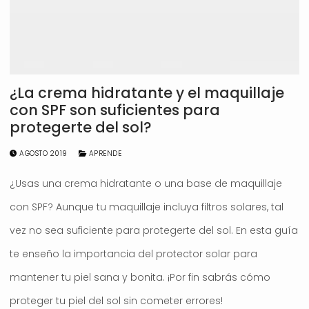
¿La crema hidratante y el maquillaje
con SPF son suficientes para
protegerte del sol?
AGOSTO 2019
APRENDE
¿Usas una crema hidratante o una base de maquillaje
con SPF? Aunque tu maquillaje incluya filtros solares, tal
vez no sea suficiente para protegerte del sol. En esta guía
te enseño la importancia del protector solar para
mantener tu piel sana y bonita. ¡Por fin sabrás cómo
proteger tu piel del sol sin cometer errores!