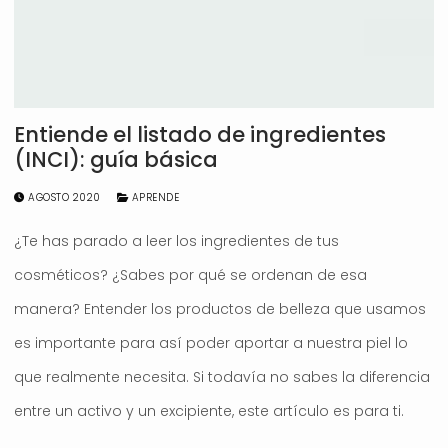
Entiende el listado de ingredientes
(INCI): guía básica
AGOSTO 2020
APRENDE
¿Te has parado a leer los ingredientes de tus
cosméticos? ¿Sabes por qué se ordenan de esa
manera? Entender los productos de belleza que usamos
es importante para así poder aportar a nuestra piel lo
que realmente necesita. Si todavía no sabes la diferencia
entre un activo y un excipiente, este artículo es para ti.