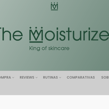
Buscar:
OMPRA
REVIEWS
RUTINAS
COMPARATIVAS
SOB