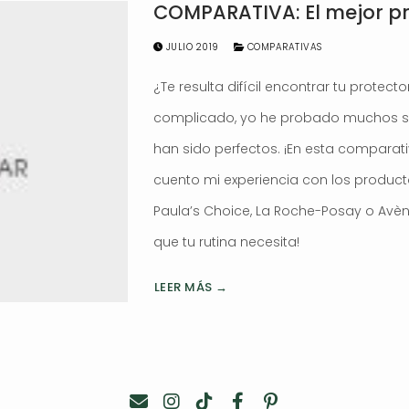
COMPARATIVA: El mejor pr
JULIO 2019
COMPARATIVAS
¿Te resulta difícil encontrar tu protecto
complicado, yo he probado muchos so
han sido perfectos. ¡En esta comparati
cuento mi experiencia con los produ
Paula’s Choice, La Roche-Posay o Avèn
que tu rutina necesita!
LEER MÁS →