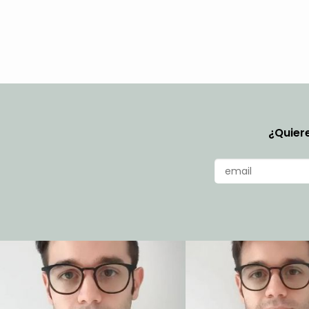
¿Quiere