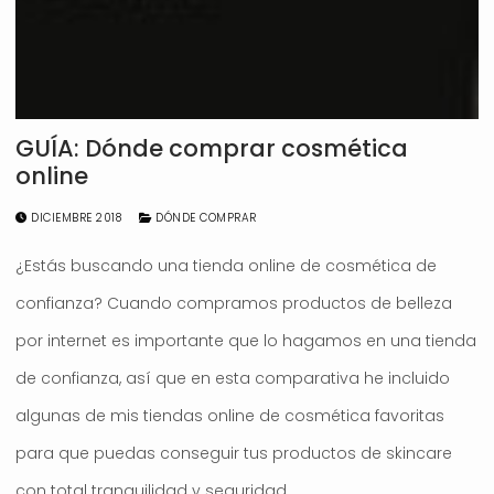
GUÍA: Dónde comprar cosmética
online
DICIEMBRE 2018
DÓNDE COMPRAR
¿Estás buscando una tienda online de cosmética de
confianza? Cuando compramos productos de belleza
por internet es importante que lo hagamos en una tienda
de confianza, así que en esta comparativa he incluido
algunas de mis tiendas online de cosmética favoritas
para que puedas conseguir tus productos de skincare
con total tranquilidad y seguridad.