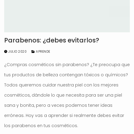
Parabenos: ¿debes evitarlos?
JULIO 2020
APRENDE
¿Compras cosméticos sin parabenos? ¿Te preocupa que
tus productos de belleza contengan tóxicos o químicos?
Todos queremos cuidar nuestra piel con los mejores
cosméticos, dándole lo que necesita para ser una piel
sana y bonita, pero a veces podemos tener ideas
erróneas. Hoy vas a aprender si realmente debes evitar
los parabenos en tus cosméticos.