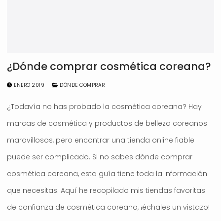
¿Dónde comprar cosmética coreana?
ENERO 2019
DÓNDE COMPRAR
¿Todavía no has probado la cosmética coreana? Hay
marcas de cosmética y productos de belleza coreanos
maravillosos, pero encontrar una tienda online fiable
puede ser complicado. Si no sabes dónde comprar
cosmética coreana, esta guía tiene toda la información
que necesitas. Aquí he recopilado mis tiendas favoritas
de confianza de cosmética coreana, ¡échales un vistazo!