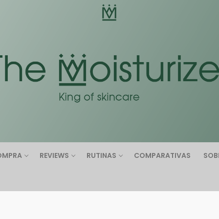
Buscar:
OMPRA
REVIEWS
RUTINAS
COMPARATIVAS
SOB