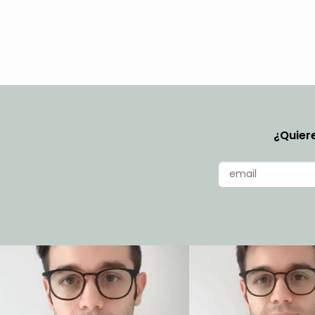
¿Quiere