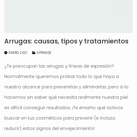
Arrugas: causas, tipos y tratamientos
ENERO 2021
APRENDE
¿Te preocupan las arrugas y líneas de expresión?
Normalmente queremos probar todo lo que haya a
nuestro alcance para prevenirlas y eliminarlas, pero si lo
hacemos sin saber qué necesita realmente nuestra piel
es difícil conseguir resultados. ¡Te enseño qué activos
buscar en tus cosméticos para prevenir (e incluso
reducir) estos signos del envejecimiento!