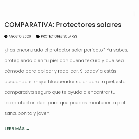
COMPARATIVA: Protectores solares
AGOSTO 2020
PROTECTORES SOLARES
¿Has encontrado el protector solar perfecto? Ya sabes,
protegiendo bien tu piel, con buena textura y que sea
cómodo para aplicar y reaplicar. Si todavía estás
buscando el mejor bloqueador solar para tu piel, esta
comparativa seguro que te ayuda a encontrar tu
fotoprotector ideal para que puedas mantener tu piel
sana, bonita y joven.
LEER MÁS →