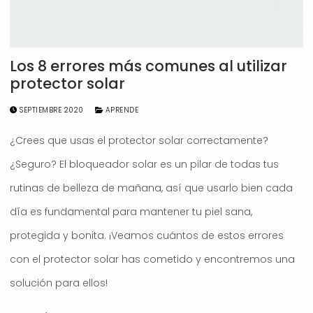
Los 8 errores más comunes al utilizar
protector solar
SEPTIEMBRE 2020
APRENDE
¿Crees que usas el protector solar correctamente?
¿Seguro? El bloqueador solar es un pilar de todas tus
rutinas de belleza de mañana, así que usarlo bien cada
día es fundamental para mantener tu piel sana,
protegida y bonita. ¡Veamos cuántos de estos errores
con el protector solar has cometido y encontremos una
solución para ellos!