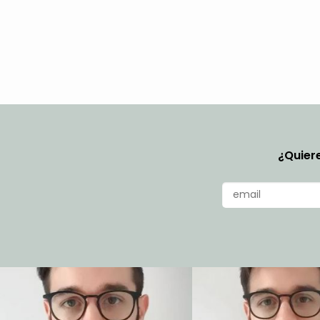
¿Quiere