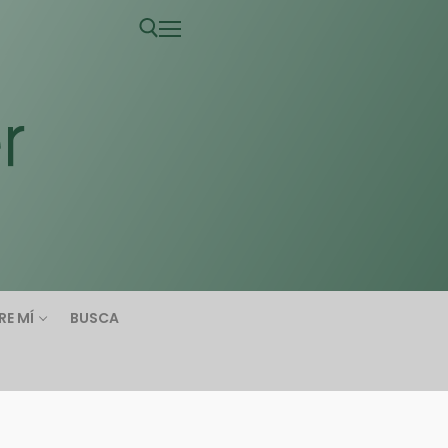
RE MÍ
BUSCA