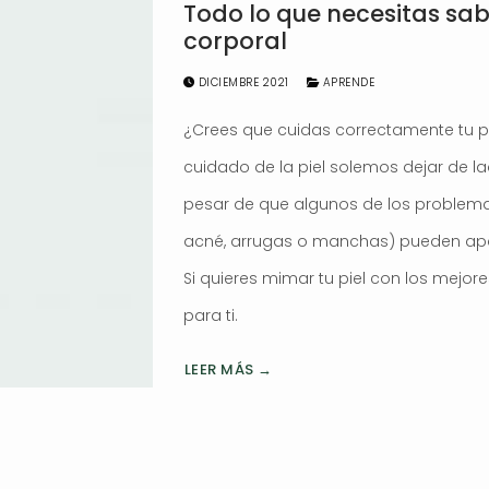
Todo lo que necesitas sa
corporal
DICIEMBRE 2021
APRENDE
¿Crees que cuidas correctamente tu 
cuidado de la piel solemos dejar de la
pesar de que algunos de los problem
acné, arrugas o manchas) pueden apa
Si quieres mimar tu piel con los mejor
para ti.
LEER MÁS →