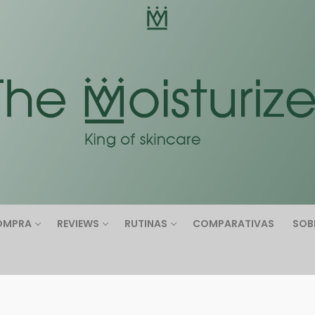
Buscar:
OMPRA
REVIEWS
RUTINAS
COMPARATIVAS
SOB