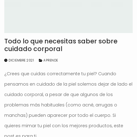
Todo lo que necesitas saber sobre
cuidado corporal
DICIEMBRE 2021
APRENDE
¿Crees que cuidas correctamente tu piel? Cuando
pensamos en cuidado de la piel solemos dejar de lado el
cuidado corporal, a pesar de que algunos de los
problemas más habituales (como acné, arrugas o
manchas) pueden aparecer por todo el cuerpo. Si
quieres mimar tu piel con los mejores productos, este
post es para ti.