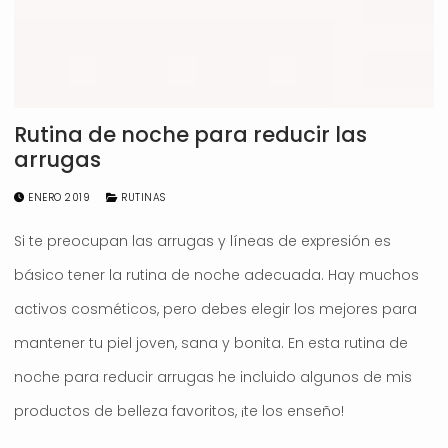
Rutina de noche para reducir las
arrugas
ENERO 2019
RUTINAS
Si te preocupan las arrugas y líneas de expresión es
básico tener la rutina de noche adecuada. Hay muchos
activos cosméticos, pero debes elegir los mejores para
mantener tu piel joven, sana y bonita. En esta rutina de
noche para reducir arrugas he incluido algunos de mis
productos de belleza favoritos, ¡te los enseño!