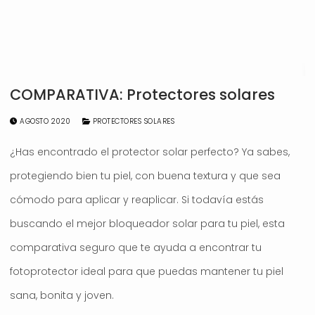
COMPARATIVA: Protectores solares
AGOSTO 2020
PROTECTORES SOLARES
¿Has encontrado el protector solar perfecto? Ya sabes,
protegiendo bien tu piel, con buena textura y que sea
cómodo para aplicar y reaplicar. Si todavía estás
buscando el mejor bloqueador solar para tu piel, esta
comparativa seguro que te ayuda a encontrar tu
fotoprotector ideal para que puedas mantener tu piel
sana, bonita y joven.