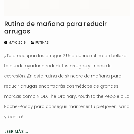
Rutina de mañana para reducir
arrugas
MAYO 2019
RUTINAS
¿Te preocupan las arrugas? Una buena rutina de belleza
te puede ayudar a reducir tus arrugas y líneas de
expresión. ¡En esta rutina de skincare de mañana para
reducir arrugas encontrarás cosméticos de grandes
marcas como NIOD, The Ordinary, Youth to the People o La
Roche-Posay para conseguir mantener tu piel joven, sana
y bonita!
LEER MÁS →