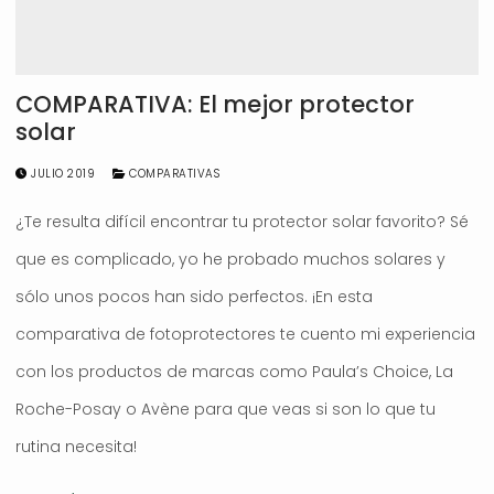
COMPARATIVA: El mejor protector
solar
JULIO 2019
COMPARATIVAS
¿Te resulta difícil encontrar tu protector solar favorito? Sé
que es complicado, yo he probado muchos solares y
sólo unos pocos han sido perfectos. ¡En esta
comparativa de fotoprotectores te cuento mi experiencia
con los productos de marcas como Paula’s Choice, La
Roche-Posay o Avène para que veas si son lo que tu
rutina necesita!