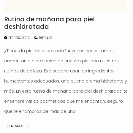
Rutina de mañana para piel
deshidratada
FEBRERO 2019
RUTINAS
¿Tienes la piel deshidratada? A veces necesitamos
aumentar la hidratación de nuestra piel con nuestras
rutinas de belleza. Eso supone usar los ingredientes
humectantes adecuados, una buena crema hidratante y
más. En esta rutina de mañana para piel deshidratada te
enseñaré varios cosméticos que me encantan, ¡seguro
que te enamoras de más de uno!
LEER MÁS →