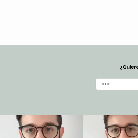
¿Quiere