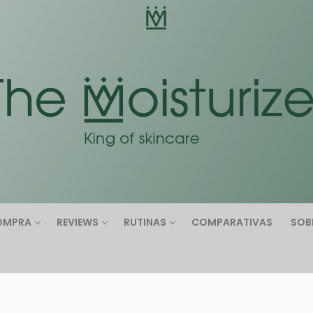
Buscar:
OMPRA
REVIEWS
RUTINAS
COMPARATIVAS
SOB