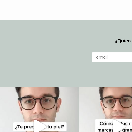
¿Quiere