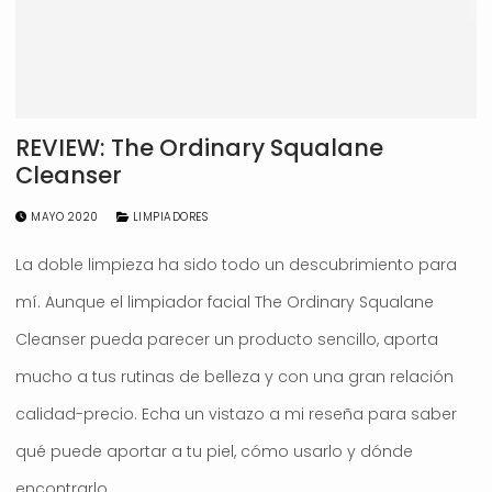
REVIEW: The Ordinary Squalane
Cleanser
MAYO 2020
LIMPIADORES
La doble limpieza ha sido todo un descubrimiento para
mí. Aunque el limpiador facial The Ordinary Squalane
Cleanser pueda parecer un producto sencillo, aporta
mucho a tus rutinas de belleza y con una gran relación
calidad-precio. Echa un vistazo a mi reseña para saber
qué puede aportar a tu piel, cómo usarlo y dónde
encontrarlo.